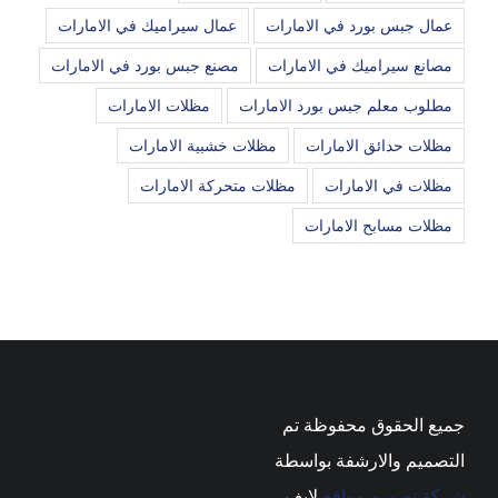
عمال جبس بورد في الامارات
عمال سيراميك في الامارات
مصانع سيراميك في الامارات
مصنع جبس بورد في الامارات
مطلوب معلم جبس بورد الامارات
مظلات الامارات
مظلات حدائق الامارات
مظلات خشبية الامارات
مظلات في الامارات
مظلات متحركة الامارات
مظلات مسابح الامارات
جميع الحقوق محفوظة تم
التصميم والارشفة بواسطة
شركة تصميم مواقع
لايف