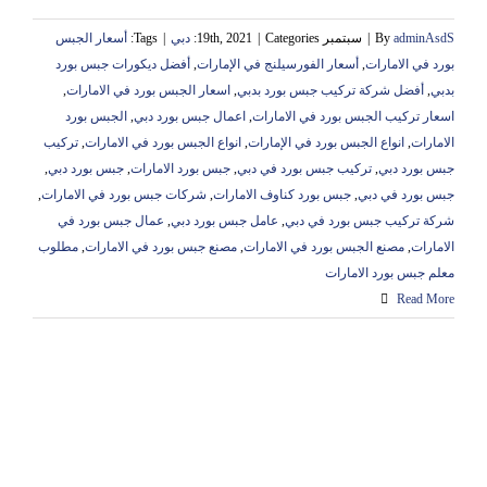
adminAsdS
By
|
سبتمبر 19th, 2021
Categories:
|
دبي
|
Tags:
أسعار الجبس
بورد في الامارات
,
أسعار الفورسيلنج في الإمارات
,
أفضل ديكورات جبس بورد
بدبي
,
أفضل شركة تركيب جبس بورد بدبي
,
اسعار الجبس بورد في الامارات
,
اسعار تركيب الجبس بورد في الامارات
,
اعمال جبس بورد دبي
,
الجبس بورد
الامارات
,
انواع الجبس بورد في الإمارات
,
انواع الجبس بورد في الامارات
,
تركيب
جبس بورد دبي
,
تركيب جبس بورد في دبي
,
جبس بورد الامارات
,
جبس بورد دبي
,
جبس بورد في دبي
,
جبس بورد كناوف الامارات
,
شركات جبس بورد في الامارات
,
شركة تركيب جبس بورد في دبي
,
عامل جبس بورد دبي
,
عمال جبس بورد في
الامارات
,
مصنع الجبس بورد في الامارات
,
مصنع جبس بورد في الامارات
,
مطلوب
معلم جبس بورد الامارات
Read More