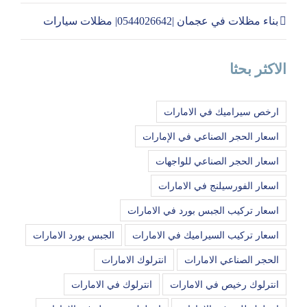
بناء مظلات في عجمان |0544026642| مظلات سيارات
الاكثر بحثا
ارخص سيراميك في الامارات
اسعار الحجر الصناعي في الإمارات
اسعار الحجر الصناعي للواجهات
اسعار الفورسيلنج في الامارات
اسعار تركيب الجبس بورد في الامارات
اسعار تركيب السيراميك في الامارات
الجبس بورد الامارات
الحجر الصناعي الامارات
انترلوك الامارات
انترلوك رخيص في الامارات
انترلوك في الامارات