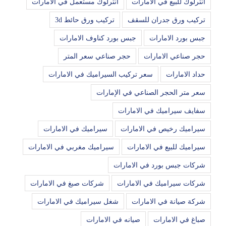
انترلوك للبيع في الامارات
انترلوك مستعمل في الامارات
تركيب ورق جدران للسقف
تركيب ورق حائط 3d
جبس بورد الامارات
جبس بورد كناوف الامارات
حجر صناعي الامارات
حجر صناعي سعر المتر
حداد الامارات
سعر تركيب السيراميك في الامارات
سعر متر الحجر الصناعي في الإمارات
سفايف سيراميك في الامارات
سيراميك رخيص في الامارات
سيراميك في الامارات
سيراميك للبيع في الامارات
سيراميك مغربي في الامارات
شركات جبس بورد في الامارات
شركات سيراميك في الامارات
شركات صبغ في الامارات
شركة صيانة في الامارات
شغل سيراميك في الامارات
صباغ في الامارات
صيانه في الامارات