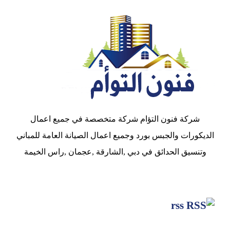
شركة فنون التؤام شركة متخصصة في جميع اعمال
الديكورات والجبس بورد وجميع اعمال الصيانة العامة للمباني
وتنسيق الحدائق في دبي ,الشارقة ,عجمان ,راس الخيمة
rss