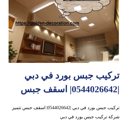
عجمان
تركيب جبس بورد في دبي
|0544026642| اسقف جبس
تركيب جبس بورد في دبي |0544026642| اسقف جبس تتميز
شركة تركيب جبس بورد في دبي