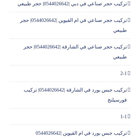
تركيب حجر صناعي في دبي |0544026642| حجر طبيعي
تركيب حجر صناعي في ام القيوين |0544026642| حجر
طبيعي
تركيب حجر صناعي في الشارقة |0544026642| حجر
طبيعي
2-1
تركيب جبس بورد في الشارقة |0544026642| تركيب
فورسيلنج
1-1
تركيب جبس بورد في ام القيوين |0544026642