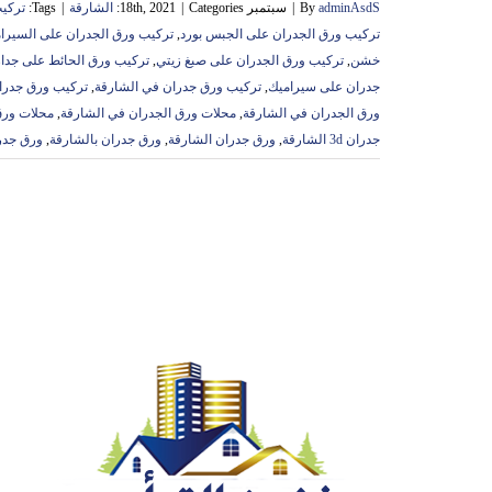
adminAsdS
By
|
سبتمبر 18th, 2021
Categories:
|
الشارقة
|
Tags:
تركي
تركيب ورق الجدران على الجبس بورد
,
تركيب ورق الجدران على السيرا
خشن
,
تركيب ورق الجدران على صبغ زيتي
,
تركيب ورق الحائط على جدا
جدران على سيراميك
,
تركيب ورق جدران في الشارقة
,
تركيب ورق جدرا
ورق الجدران في الشارقة
,
محلات ورق الجدران في الشارقة
,
محلات ورق
جدران 3d الشارقة
,
ورق جدران الشارقة
,
ورق جدران بالشارقة
,
ورق جدر