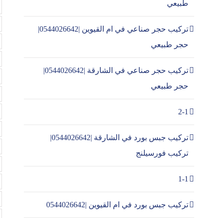
طبيعي
تركيب حجر صناعي في ام القيوين |0544026642|
حجر طبيعي
تركيب حجر صناعي في الشارقة |0544026642|
حجر طبيعي
2-1
تركيب جبس بورد في الشارقة |0544026642|
تركيب فورسيلنج
1-1
تركيب جبس بورد في ام القيوين |0544026642