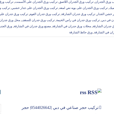
ب ورق الجدران
,
تركيب ورق الجدران اللاصق
,
تركيب ورق الجدران على الأسمنت
,
تركيب ورق 
ميك
,
تركيب ورق الجدران على بويه نص لمعه
,
تركيب ورق الجدران على جدار خشبي
,
تركيب و
ر خشن الجدار
,
تركيب ورق جدران الشارقة
,
تركيب ورق جدران الفوم
,
تركيب ورق جدران على 
ن في دبي
,
تركيب ورق جدران في راس الخيمة
,
تركيب ورق جدران للسقف
,
محل ورق جدران 
 جدران الشارقة
,
محلات ورق جدران في الشارقة
,
مصنع ورق جدران في الشارقة
,
ورق الجدر
ان في الشارقة
,
ورق حائط الشارقة
rss
ا
تركيب حجر صناعي في دبي |0544026642| حجر