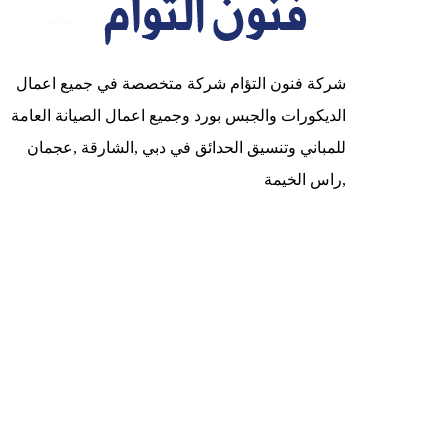
شركة فنون التؤام شركة متخصصة في جميع اعمال
الديكورات والجبس بورد وجميع اعمال الصيانة العامة
للمباني وتنسيق الحدائق في دبي ,الشارقة ,عجمان
,راس الخيمة