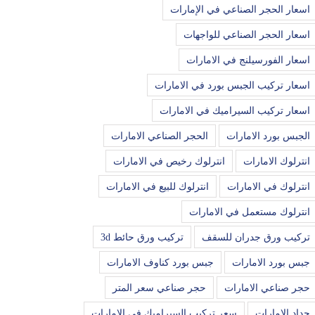
اسعار الحجر الصناعي في الإمارات
اسعار الحجر الصناعي للواجهات
اسعار الفورسيلنج في الامارات
اسعار تركيب الجبس بورد في الامارات
اسعار تركيب السيراميك في الامارات
الجبس بورد الامارات
الحجر الصناعي الامارات
انترلوك الامارات
انترلوك رخيص في الامارات
انترلوك في الامارات
انترلوك للبيع في الامارات
انترلوك مستعمل في الامارات
تركيب ورق جدران للسقف
تركيب ورق حائط 3d
جبس بورد الامارات
جبس بورد كناوف الامارات
حجر صناعي الامارات
حجر صناعي سعر المتر
حداد الامارات
سعر تركيب السيراميك في الامارات