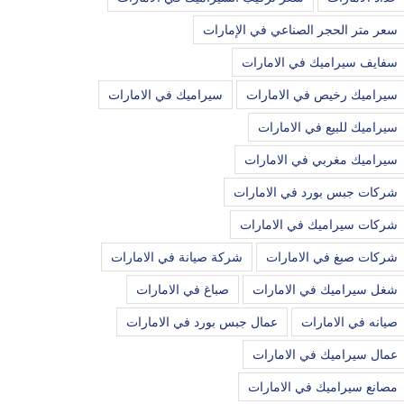
سعر متر الحجر الصناعي في الإمارات
سفايف سيراميك في الامارات
سيراميك رخيص في الامارات
سيراميك في الامارات
سيراميك للبيع في الامارات
سيراميك مغربي في الامارات
شركات جبس بورد في الامارات
شركات سيراميك في الامارات
شركات صبغ في الامارات
شركة صيانة في الامارات
شغل سيراميك في الامارات
صباغ في الامارات
صيانه في الامارات
عمال جبس بورد في الامارات
عمال سيراميك في الامارات
مصانع سيراميك في الامارات