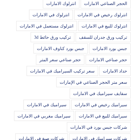
الحجر الصناعي الامارات
انترلوك الامارات
انترلوك رخيص في الامارات
انترلوك في الامارات
انترلوك للبيع في الامارات
انترلوك مستعمل في الامارات
تركيب ورق جدران للسقف
تركيب ورق حائط 3d
جبس بورد الامارات
جبس بورد كناوف الامارات
حجر صناعي الامارات
حجر صناعي سعر المتر
حداد الامارات
سعر تركيب السيراميك في الامارات
سعر متر الحجر الصناعي في الإمارات
سفايف سيراميك في الامارات
سيراميك رخيص في الامارات
سيراميك في الامارات
سيراميك للبيع في الامارات
سيراميك مغربي في الامارات
شركات جبس بورد في الامارات
شركات سيراميك في الامارات
شركات صبغ في الامارات