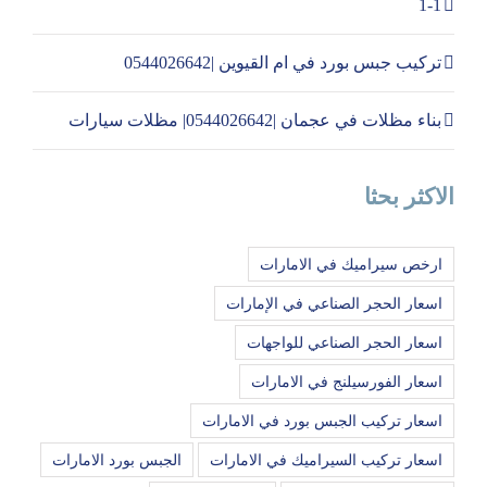
1-1
تركيب جبس بورد في ام القيوين |0544026642
بناء مظلات في عجمان |0544026642| مظلات سيارات
الاكثر بحثا
ارخص سيراميك في الامارات
اسعار الحجر الصناعي في الإمارات
اسعار الحجر الصناعي للواجهات
اسعار الفورسيلنج في الامارات
اسعار تركيب الجبس بورد في الامارات
اسعار تركيب السيراميك في الامارات
الجبس بورد الامارات