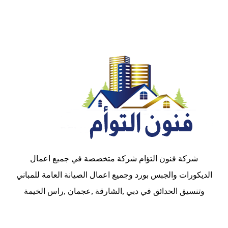
شركة فنون التؤام شركة متخصصة في جميع اعمال
الديكورات والجبس بورد وجميع اعمال الصيانة العامة للمباني
وتنسيق الحدائق في دبي ,الشارقة ,عجمان ,راس الخيمة