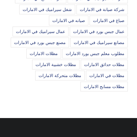
شركة صيانة في الامارات
شغل سيراميك في الامارات
صباغ في الامارات
صيانه في الامارات
عمال جبس بورد في الامارات
عمال سيراميك في الامارات
مصانع سيراميك في الامارات
مصنع جبس بورد في الامارات
مطلوب معلم جبس بورد الامارات
مظلات الامارات
مظلات حدائق الامارات
مظلات خشبية الامارات
مظلات في الامارات
مظلات متحركة الامارات
مظلات مسابح الامارات