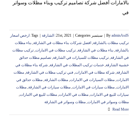
بالامارات أفضل شركة تصاميم تركيب وبناء مظلات وسواتر
في
adminAsdS
By
|
سبتمبر 21st, 2021
Categories:
|
الشارقة
|
Tags:
ارخص اسعار
تركيب مظلات بالشارقة
,
افضل شركات بناء مظلات في الشارقة
,
بناء مظلات
بالشارقة
,
بناء مظلات في الشارقة
,
تركيب مظلات في الامارات
,
تركيب مظلات
في الشارقة
,
تركيب مظلات للسيارات في الشارقة
,
تصاميم مظلات حدائق
خشبية الشارقة
,
خدمات تركيب المظلات في الشارقة
,
شركة بناء مظلات في
الشارقة
,
شركة مظلات في الامارات
,
فني تركيب مظلات في الشارقة
,
مظلات
الامارات
,
مظلات السيارات في الامارات
,
مظلات الشارقة
,
مظلات حدائق في
الامارات
,
مظلات سيارات في الامارات
,
مظلات سيارات في الشارقة
,
مظلات
سيارات للبيع في الامارات
,
مظلات في الامارات
,
مظلات للبيع في الامارات
,
مظلات وسواتر في الامارات
,
مظلات وسواتر في الشارقة
Read More