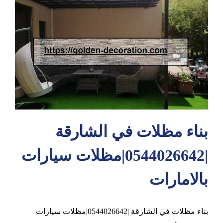
عجمان
بناء مظلات في الشارقة
|0544026642|مظلات سيارات
بالامارات
بناء مظلات في الشارقة |0544026642|مظلات سيارات