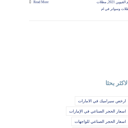
قيوين 2021
,
مظلات
Read More
لات وسواتر في ام
لاكثر بحثا
ارخص سيراميك في الامارات
اسعار الحجر الصناعي في الإمارات
اسعار الحجر الصناعي للواجهات