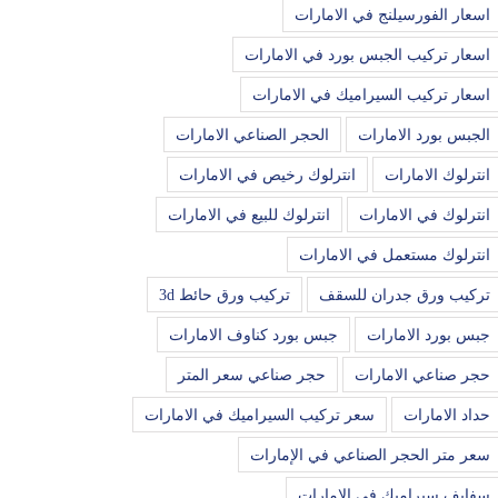
اسعار الفورسيلنج في الامارات
اسعار تركيب الجبس بورد في الامارات
اسعار تركيب السيراميك في الامارات
الجبس بورد الامارات
الحجر الصناعي الامارات
انترلوك الامارات
انترلوك رخيص في الامارات
انترلوك في الامارات
انترلوك للبيع في الامارات
انترلوك مستعمل في الامارات
تركيب ورق جدران للسقف
تركيب ورق حائط 3d
جبس بورد الامارات
جبس بورد كناوف الامارات
حجر صناعي الامارات
حجر صناعي سعر المتر
حداد الامارات
سعر تركيب السيراميك في الامارات
سعر متر الحجر الصناعي في الإمارات
سفايف سيراميك في الامارات