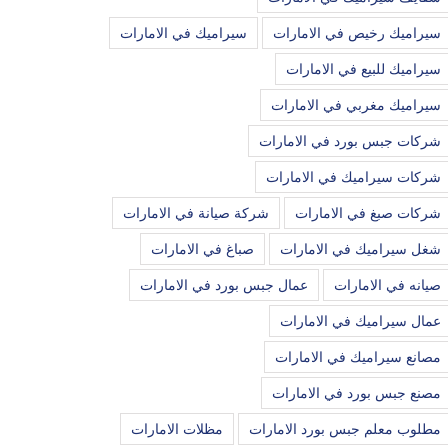
سيراميك رخيص في الامارات
سيراميك في الامارات
سيراميك للبيع في الامارات
سيراميك مغربي في الامارات
شركات جبس بورد في الامارات
شركات سيراميك في الامارات
شركات صبغ في الامارات
شركة صيانة في الامارات
شغل سيراميك في الامارات
صباغ في الامارات
صيانه في الامارات
عمال جبس بورد في الامارات
عمال سيراميك في الامارات
مصانع سيراميك في الامارات
مصنع جبس بورد في الامارات
مطلوب معلم جبس بورد الامارات
مظلات الامارات