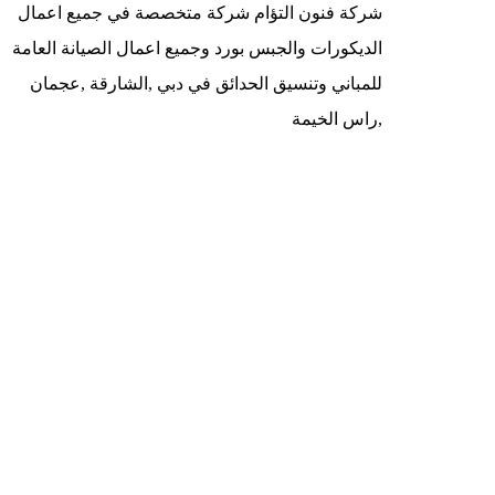
شركة فنون التؤام شركة متخصصة في جميع اعمال
الديكورات والجبس بورد وجميع اعمال الصيانة العامة
للمباني وتنسيق الحدائق في دبي ,الشارقة ,عجمان
,راس الخيمة