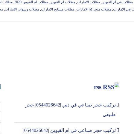
 مظلات في ام القيوين
,
مظلات الامارات
,
مظلات ام القيوين
,
مظلات ام القيوين 2020
,
مظلات ام ال
 في الامارات
,
مظلات متحركة الامارات
,
مظلات مسابح الامارات
,
مظلات وسواتر الامارات
,
مظ
rss
ا
تركيب حجر صناعي في دبي |0544026642| حجر
طبيعي
تركيب حجر صناعي في ام القيوين |0544026642|