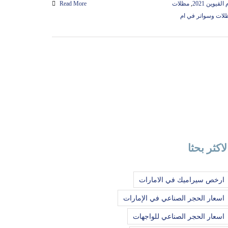
قيوين 2021
,
مظلات
Read More
لات وسواتر في ام
لاكثر بحثا
ارخص سيراميك في الامارات
اسعار الحجر الصناعي في الإمارات
اسعار الحجر الصناعي للواجهات