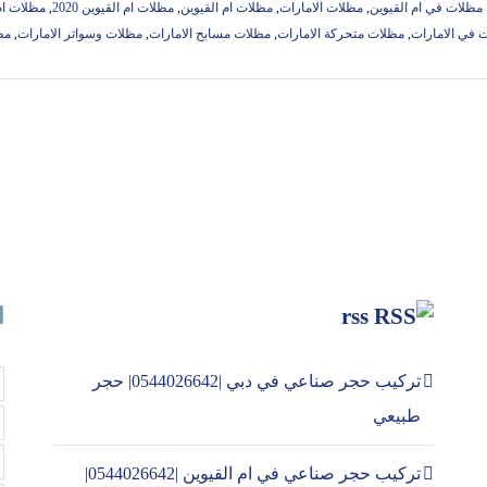
 مظلات في ام القيوين
,
مظلات الامارات
,
مظلات ام القيوين
,
مظلات ام القيوين 2020
,
مظلات ام ال
 في الامارات
,
مظلات متحركة الامارات
,
مظلات مسابح الامارات
,
مظلات وسواتر الامارات
,
مظ
rss
ا
تركيب حجر صناعي في دبي |0544026642| حجر
طبيعي
تركيب حجر صناعي في ام القيوين |0544026642|