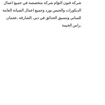
شركة فنون التؤام شركة متخصصة في جميع اعمال
الديكورات والجبس بورد وجميع اعمال الصيانة العامة
للمباني وتنسيق الحدائق في دبي ,الشارقة ,عجمان
,راس الخيمة