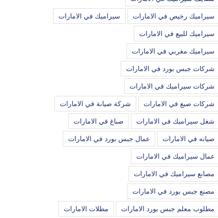
سيراميك رخيص في الامارات
سيراميك في الامارات
سيراميك للبيع في الامارات
سيراميك مغربي في الامارات
شركات جبس بورد في الامارات
شركات سيراميك في الامارات
شركات صبغ في الامارات
شركة صيانة في الامارات
شغل سيراميك في الامارات
صباغ في الامارات
صيانه في الامارات
عمال جبس بورد في الامارات
عمال سيراميك في الامارات
مصانع سيراميك في الامارات
مصنع جبس بورد في الامارات
مطلوب معلم جبس بورد الامارات
مظلات الامارات