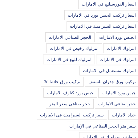
اسعار الفورسيلنج في الامارات
اسعار تركيب الجبس بورد في الامارات
اسعار تركيب السيراميك في الامارات
الجبس بورد الامارات
الحجر الصناعي الامارات
انترلوك الامارات
انترلوك رخيص في الامارات
انترلوك في الامارات
انترلوك للبيع في الامارات
انترلوك مستعمل في الامارات
تركيب ورق جدران للسقف
تركيب ورق حائط 3d
جبس بورد الامارات
جبس بورد كناوف الامارات
حجر صناعي الامارات
حجر صناعي سعر المتر
حداد الامارات
سعر تركيب السيراميك في الامارات
سعر متر الحجر الصناعي في الإمارات
سفايف سيراميك في الامارات