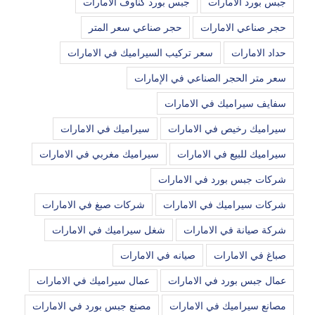
جبس بورد الامارات
جبس بورد كناوف الامارات
حجر صناعي الامارات
حجر صناعي سعر المتر
حداد الامارات
سعر تركيب السيراميك في الامارات
سعر متر الحجر الصناعي في الإمارات
سفايف سيراميك في الامارات
سيراميك رخيص في الامارات
سيراميك في الامارات
سيراميك للبيع في الامارات
سيراميك مغربي في الامارات
شركات جبس بورد في الامارات
شركات سيراميك في الامارات
شركات صبغ في الامارات
شركة صيانة في الامارات
شغل سيراميك في الامارات
صباغ في الامارات
صيانه في الامارات
عمال جبس بورد في الامارات
عمال سيراميك في الامارات
مصانع سيراميك في الامارات
مصنع جبس بورد في الامارات