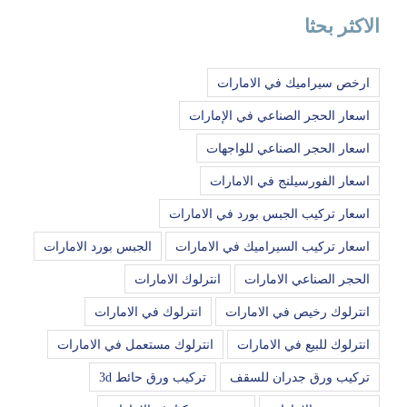
الاكثر بحثا
ارخص سيراميك في الامارات
اسعار الحجر الصناعي في الإمارات
اسعار الحجر الصناعي للواجهات
اسعار الفورسيلنج في الامارات
اسعار تركيب الجبس بورد في الامارات
اسعار تركيب السيراميك في الامارات
الجبس بورد الامارات
الحجر الصناعي الامارات
انترلوك الامارات
انترلوك رخيص في الامارات
انترلوك في الامارات
انترلوك للبيع في الامارات
انترلوك مستعمل في الامارات
تركيب ورق جدران للسقف
تركيب ورق حائط 3d