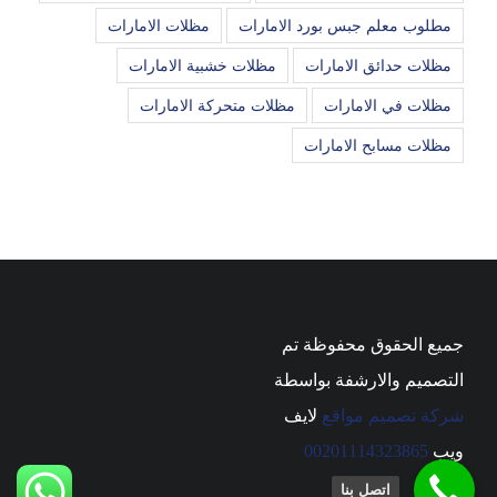
مطلوب معلم جبس بورد الامارات
مظلات الامارات
مظلات حدائق الامارات
مظلات خشبية الامارات
مظلات في الامارات
مظلات متحركة الامارات
مظلات مسابح الامارات
جميع الحقوق محفوظة تم
التصميم والارشفة بواسطة
شركة تصميم مواقع
لايف
ويب
00201114323865
اتصل بنا