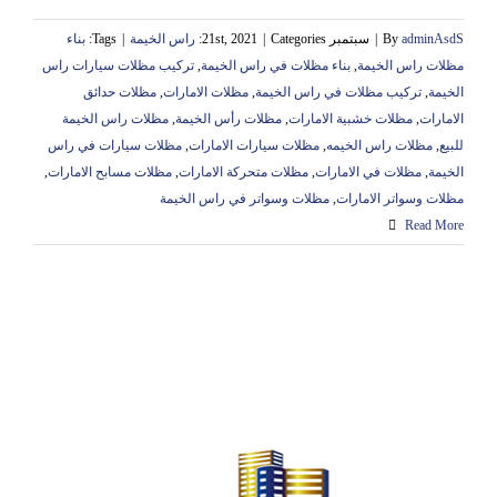
adminAsdS
By
|
سبتمبر 21st, 2021
Categories:
|
راس الخيمة
|
Tags:
‏بناء
مظلات راس الخيمة
,
بناء مظلات في راس الخيمة
,
تركيب مظلات سيارات راس
الخيمة
,
تركيب مظلات في راس الخيمة
,
مظلات الامارات
,
مظلات حدائق
الامارات
,
مظلات خشبية الامارات
,
مظلات رأس الخيمة
,
مظلات راس الخيمة
للبيع
,
مظلات راس الخيمه
,
مظلات سيارات الامارات
,
مظلات سيارات في راس
الخيمة
,
مظلات في الامارات
,
مظلات متحركة الامارات
,
مظلات مسابح الامارات
,
مظلات وسواتر الامارات
,
‏مظلات وسواتر في راس الخيمة
Read More