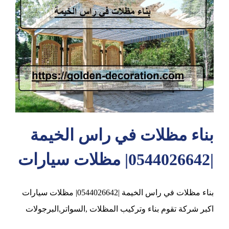
عجمان
بناء مظلات في راس الخيمة
|0544026642| مظلات سيارات
بناء مظلات في راس الخيمة |0544026642| مظلات سيارات
اكبر شركة تقوم بناء وتركيب المظلات ,السواتر,البرجولات