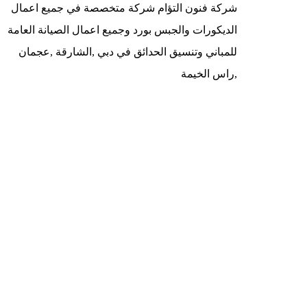
شركة فنون التؤام شركة متخصصة في جميع اعمال
الديكورات والجبس بورد وجميع اعمال الصيانة العامة
للمباني وتنسيق الحدائق في دبي ,الشارقة ,عجمان
,راس الخيمة