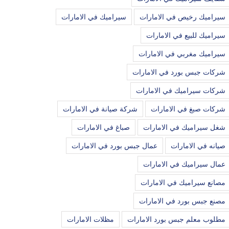
سيراميك رخيص في الامارات
سيراميك في الامارات
سيراميك للبيع في الامارات
سيراميك مغربي في الامارات
شركات جبس بورد في الامارات
شركات سيراميك في الامارات
شركات صبغ في الامارات
شركة صيانة في الامارات
شغل سيراميك في الامارات
صباغ في الامارات
صيانه في الامارات
عمال جبس بورد في الامارات
عمال سيراميك في الامارات
مصانع سيراميك في الامارات
مصنع جبس بورد في الامارات
مطلوب معلم جبس بورد الامارات
مظلات الامارات