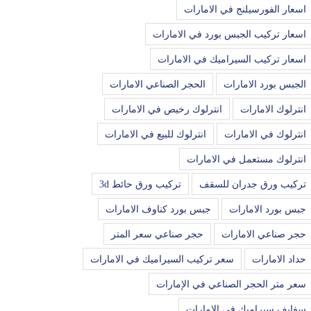
اسعار الفورسيلنج في الامارات
اسعار تركيب الجبس بورد في الامارات
اسعار تركيب السيراميك في الامارات
الجبس بورد الامارات
الحجر الصناعي الامارات
انترلوك الامارات
انترلوك رخيص في الامارات
انترلوك في الامارات
انترلوك للبيع في الامارات
انترلوك مستعمل في الامارات
تركيب ورق جدران للسقف
تركيب ورق حائط 3d
جبس بورد الامارات
جبس بورد كناوف الامارات
حجر صناعي الامارات
حجر صناعي سعر المتر
حداد الامارات
سعر تركيب السيراميك في الامارات
سعر متر الحجر الصناعي في الإمارات
سفايف سيراميك في الامارات