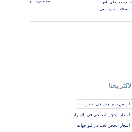
كيب مظلات في راس
Read More
ت
,
مظلات سيارات في
لاكثر بحثا
ارخص سيراميك في الامارات
اسعار الحجر الصناعي في الإمارات
اسعار الحجر الصناعي للواجهات