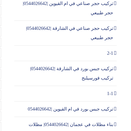
تركيب حجر صناعي في ام القيوين |0544026642|
حجر طبيعي
تركيب حجر صناعي في الشارقة |0544026642|
حجر طبيعي
2-1
تركيب جبس بورد في الشارقة |0544026642|
تركيب فورسيلنج
1-1
تركيب جبس بورد في ام القيوين |0544026642
بناء مظلات في عجمان |0544026642| مظلات