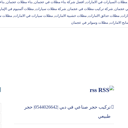
مظلات السيارات في الامارات
,
افضل شركة بناء مظلات في عجمان
,
بناء مظلات عجمان
,
بنا
ي عجمان
,
شركة تركيب مظلات في عجمان
,
شركة مظلات سيارات
,
مظلات ألمنيوم في الإمار
ارات
,
مظلات حدائق الامارات
,
مظلات خشبية الامارات
,
مظلات سيارات في الامارات
,
مظلات س
بح الامارات
,
مظلات وسواتر في عجمان
rss
ا
تركيب حجر صناعي في دبي |0544026642| حجر
طبيعي