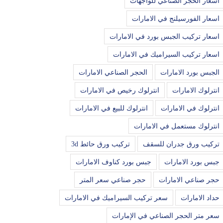
اسعار الحجر الصناعي للواجهات
اسعار الفورسيلنج في الامارات
اسعار تركيب الجبس بورد في الامارات
اسعار تركيب السيراميك في الامارات
الجبس بورد الامارات
الحجر الصناعي الامارات
انترلوك الامارات
انترلوك رخيص في الامارات
انترلوك في الامارات
انترلوك للبيع في الامارات
انترلوك مستعمل في الامارات
تركيب ورق جدران للسقف
تركيب ورق حائط 3d
جبس بورد الامارات
جبس بورد كناوف الامارات
حجر صناعي الامارات
حجر صناعي سعر المتر
حداد الامارات
سعر تركيب السيراميك في الامارات
سعر متر الحجر الصناعي في الإمارات