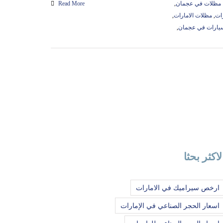
ء مظلات في عجمان
,
Read More
ات
,
مظلات الامارات
,
يارات في عجمان
,
لاكثر بحثا
ارخص سيراميك في الامارات
اسعار الحجر الصناعي في الإمارات