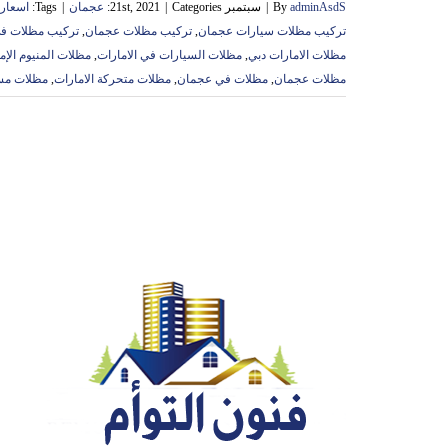
adminAsdS
By
|
سبتمبر 21st, 2021
Categories:
|
عجمان
|
Tags:
اسعار 
تركيب مظلات سيارات عجمان
,
تركيب مظلات عجمان
,
تركيب مظلات ف
مظلات الامارات دبي
,
مظلات السيارات في الامارات
,
مظلات المنيوم الإم
مظلات عجمان
,
مظلات في عجمان
,
مظلات متحركة الامارات
,
مظلات مسا