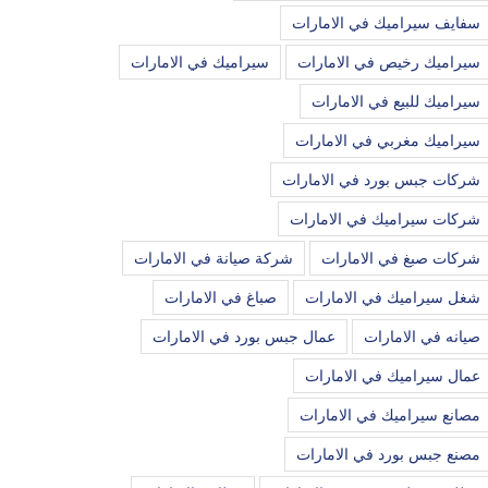
سفايف سيراميك في الامارات
سيراميك رخيص في الامارات
سيراميك في الامارات
سيراميك للبيع في الامارات
سيراميك مغربي في الامارات
شركات جبس بورد في الامارات
شركات سيراميك في الامارات
شركات صبغ في الامارات
شركة صيانة في الامارات
شغل سيراميك في الامارات
صباغ في الامارات
صيانه في الامارات
عمال جبس بورد في الامارات
عمال سيراميك في الامارات
مصانع سيراميك في الامارات
مصنع جبس بورد في الامارات