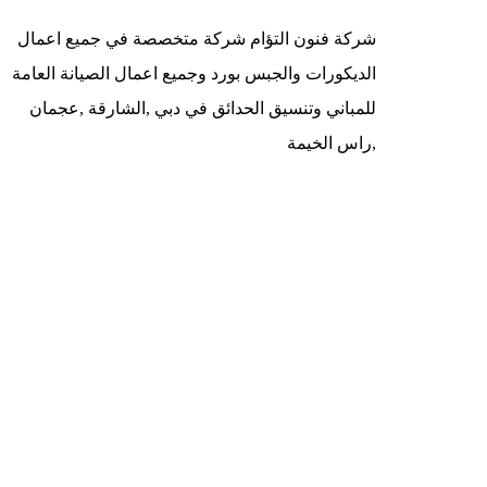
شركة فنون التؤام شركة متخصصة في جميع اعمال
الديكورات والجبس بورد وجميع اعمال الصيانة العامة
للمباني وتنسيق الحدائق في دبي ,الشارقة ,عجمان
,راس الخيمة