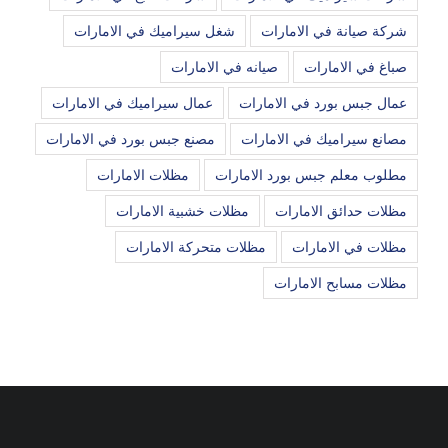
شركة صيانة في الامارات
شغل سيراميك في الامارات
صباغ في الامارات
صيانه في الامارات
عمال جبس بورد في الامارات
عمال سيراميك في الامارات
مصانع سيراميك في الامارات
مصنع جبس بورد في الامارات
مطلوب معلم جبس بورد الامارات
مظلات الامارات
مظلات حدائق الامارات
مظلات خشبية الامارات
مظلات في الامارات
مظلات متحركة الامارات
مظلات مسابح الامارات