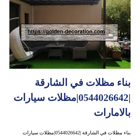
عجمان
بناء مظلات في الشارقة
|0544026642|مظلات سيارات
بالامارات
بناء مظلات في الشارقة |0544026642|مظلات سيارات