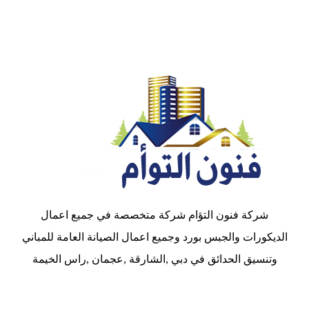
شركة فنون التؤام شركة متخصصة في جميع اعمال
الديكورات والجبس بورد وجميع اعمال الصيانة العامة للمباني
وتنسيق الحدائق في دبي ,الشارقة ,عجمان ,راس الخيمة