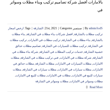
بالامارات أفضل شركة تصاميم تركيب وبناء مظلات وسواتر
في
adminAsdS
By
|
سبتمبر 21st, 2021
Categories:
|
الشارقة
|
Tags:
ارخص اسعار
تركيب مظلات بالشارقة
,
افضل شركات بناء مظلات في الشارقة
,
بناء مظلات
بالشارقة
,
بناء مظلات في الشارقة
,
تركيب مظلات في الامارات
,
تركيب مظلات
في الشارقة
,
تركيب مظلات للسيارات في الشارقة
,
تصاميم مظلات حدائق
خشبية الشارقة
,
خدمات تركيب المظلات في الشارقة
,
شركة بناء مظلات في
الشارقة
,
شركة مظلات في الامارات
,
فني تركيب مظلات في الشارقة
,
مظلات
الامارات
,
مظلات السيارات في الامارات
,
مظلات الشارقة
,
مظلات حدائق في
الامارات
,
مظلات سيارات في الامارات
,
مظلات سيارات في الشارقة
,
مظلات
سيارات للبيع في الامارات
,
مظلات في الامارات
,
مظلات للبيع في الامارات
,
مظلات وسواتر في الامارات
,
مظلات وسواتر في الشارقة
Read More