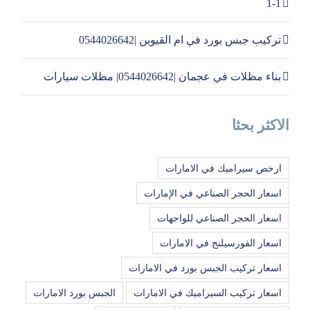
1-1
تركيب جبس بورد في ام القيوين |0544026642
بناء مظلات في عجمان |0544026642| مظلات سيارات
الاكثر بحثا
ارخص سيراميك في الامارات
اسعار الحجر الصناعي في الإمارات
اسعار الحجر الصناعي للواجهات
اسعار الفورسيلنج في الامارات
اسعار تركيب الجبس بورد في الامارات
اسعار تركيب السيراميك في الامارات
الجبس بورد الامارات