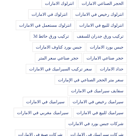
الحجر الصناعي الامارات
انترلوك الامارات
انترلوك رخيص في الامارات
انترلوك في الامارات
انترلوك للبيع في الامارات
انترلوك مستعمل في الامارات
تركيب ورق جدران للسقف
تركيب ورق حائط 3d
جبس بورد الامارات
جبس بورد كناوف الامارات
حجر صناعي الامارات
حجر صناعي سعر المتر
حداد الامارات
سعر تركيب السيراميك في الامارات
سعر متر الحجر الصناعي في الإمارات
سفايف سيراميك في الامارات
سيراميك رخيص في الامارات
سيراميك في الامارات
سيراميك للبيع في الامارات
سيراميك مغربي في الامارات
شركات جبس بورد في الامارات
شركات سيراميك في الامارات
شركات صبغ في الامارات