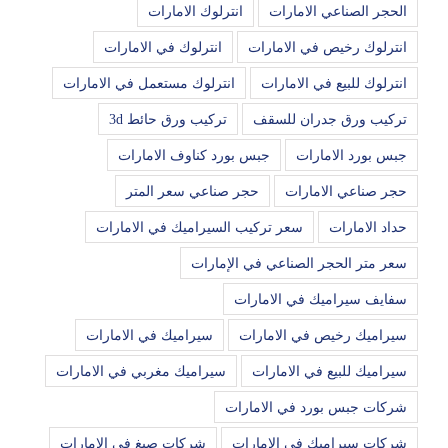
الحجر الصناعي الامارات
انترلوك الامارات
انترلوك رخيص في الامارات
انترلوك في الامارات
انترلوك للبيع في الامارات
انترلوك مستعمل في الامارات
تركيب ورق جدران للسقف
تركيب ورق حائط 3d
جبس بورد الامارات
جبس بورد كناوف الامارات
حجر صناعي الامارات
حجر صناعي سعر المتر
حداد الامارات
سعر تركيب السيراميك في الامارات
سعر متر الحجر الصناعي في الإمارات
سفايف سيراميك في الامارات
سيراميك رخيص في الامارات
سيراميك في الامارات
سيراميك للبيع في الامارات
سيراميك مغربي في الامارات
شركات جبس بورد في الامارات
شركات سيراميك في الامارات
شركات صبغ في الامارات