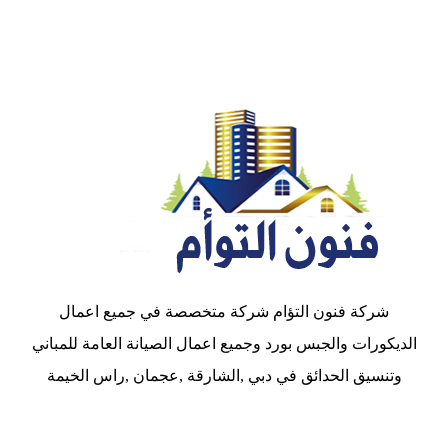
شركة فنون التؤام شركة متخصصة في جميع اعمال
الديكورات والجبس بورد وجميع اعمال الصيانة العامة للمباني
وتنسيق الحدائق في دبي ,الشارقة ,عجمان ,راس الخيمة