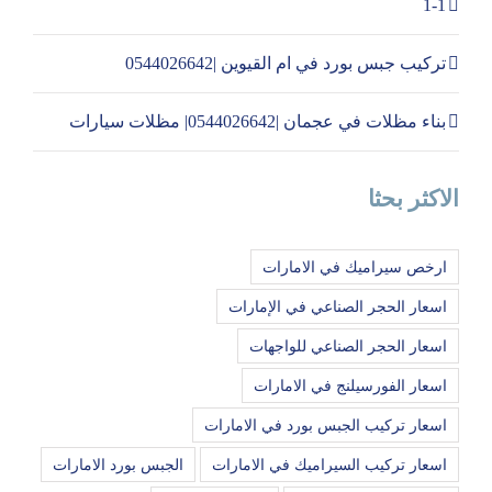
1-1
تركيب جبس بورد في ام القيوين |0544026642
بناء مظلات في عجمان |0544026642| مظلات سيارات
الاكثر بحثا
ارخص سيراميك في الامارات
اسعار الحجر الصناعي في الإمارات
اسعار الحجر الصناعي للواجهات
اسعار الفورسيلنج في الامارات
اسعار تركيب الجبس بورد في الامارات
اسعار تركيب السيراميك في الامارات
الجبس بورد الامارات