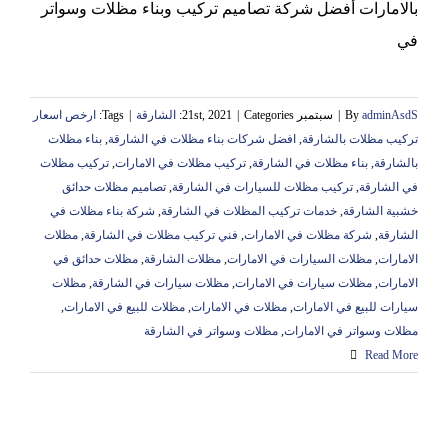
بالامارات أفضل شركة تصاميم تركيب وبناء مظلات وسواتر
في
adminAsdS
By
|
سبتمبر 21st, 2021
Categories:
|
الشارقة
|
Tags:
ارخص اسعار
تركيب مظلات بالشارقة
,
افضل شركات بناء مظلات في الشارقة
,
بناء مظلات
بالشارقة
,
بناء مظلات في الشارقة
,
تركيب مظلات في الامارات
,
تركيب مظلات
في الشارقة
,
تركيب مظلات للسيارات في الشارقة
,
تصاميم مظلات حدائق
خشبية الشارقة
,
خدمات تركيب المظلات في الشارقة
,
شركة بناء مظلات في
الشارقة
,
شركة مظلات في الامارات
,
فني تركيب مظلات في الشارقة
,
مظلات
الامارات
,
مظلات السيارات في الامارات
,
مظلات الشارقة
,
مظلات حدائق في
الامارات
,
مظلات سيارات في الامارات
,
مظلات سيارات في الشارقة
,
مظلات
سيارات للبيع في الامارات
,
مظلات في الامارات
,
مظلات للبيع في الامارات
,
مظلات وسواتر في الامارات
,
مظلات وسواتر في الشارقة
Read More