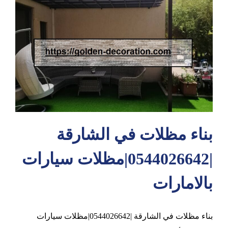
عجمان
بناء مظلات في الشارقة
|0544026642|مظلات سيارات
بالامارات
بناء مظلات في الشارقة |0544026642|مظلات سيارات