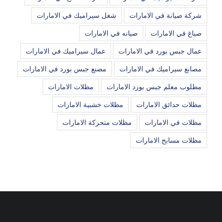
شركة صيانة في الامارات
شغل سيراميك في الامارات
صباغ في الامارات
صيانه في الامارات
عمال جبس بورد في الامارات
عمال سيراميك في الامارات
مصانع سيراميك في الامارات
مصنع جبس بورد في الامارات
مطلوب معلم جبس بورد الامارات
مظلات الامارات
مظلات حدائق الامارات
مظلات خشبية الامارات
مظلات في الامارات
مظلات متحركة الامارات
مظلات مسابح الامارات