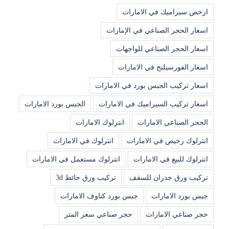
ارخص سيراميك في الامارات
اسعار الحجر الصناعي في الإمارات
اسعار الحجر الصناعي للواجهات
اسعار الفورسيلنج في الامارات
اسعار تركيب الجبس بورد في الامارات
اسعار تركيب السيراميك في الامارات
الجبس بورد الامارات
الحجر الصناعي الامارات
انترلوك الامارات
انترلوك رخيص في الامارات
انترلوك في الامارات
انترلوك للبيع في الامارات
انترلوك مستعمل في الامارات
تركيب ورق جدران للسقف
تركيب ورق حائط 3d
جبس بورد الامارات
جبس بورد كناوف الامارات
حجر صناعي الامارات
حجر صناعي سعر المتر