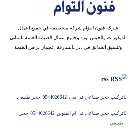
شركة فنون التؤام شركة متخصصة في جميع اعمال
الديكورات والجبس بورد وجميع اعمال الصيانة العامة للمباني
وتنسيق الحدائق في دبي ,الشارقة ,عجمان ,راس الخيمة
rss
تركيب حجر صناعي في دبي |0544026642| حجر طبيعي
تركيب حجر صناعي في ام القيوين |0544026642| حجر
طبيعي