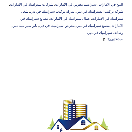
للبيع في الامارات
,
سيراميك مغربي في الامارات
,
شركات سيراميك في الامارات
,
شركة تركيب السيراميك في دبي
,
شركة تركيب سيراميك في دبي
,
شغل
سيراميك في الامارات
,
عمال سيراميك في الامارات
,
مصانع سيراميك في
الامارات
,
مصنع سيراميك في دبي
,
معرض سيراميك في دبي
,
نانو سيراميك دبي
,
وظائف سيراميك في دبي
Read More