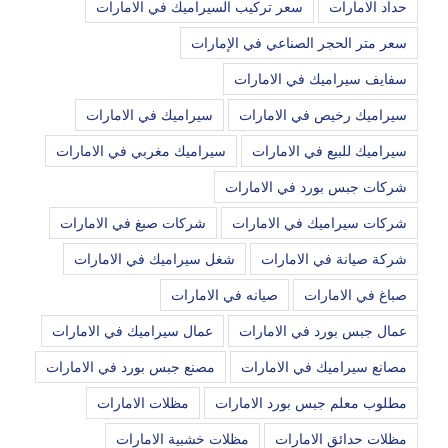
حداد الامارات
سعر تركيب السيراميك في الامارات
سعر متر الحجر الصناعي في الإمارات
سفايف سيراميك في الامارات
سيراميك رخيص في الامارات
سيراميك في الامارات
سيراميك للبيع في الامارات
سيراميك مغربي في الامارات
شركات جبس بورد في الامارات
شركات سيراميك في الامارات
شركات صبغ في الامارات
شركة صيانة في الامارات
شغل سيراميك في الامارات
صباغ في الامارات
صيانه في الامارات
عمال جبس بورد في الامارات
عمال سيراميك في الامارات
مصانع سيراميك في الامارات
مصنع جبس بورد في الامارات
مطلوب معلم جبس بورد الامارات
مظلات الامارات
مظلات حدائق الامارات
مظلات خشبية الامارات