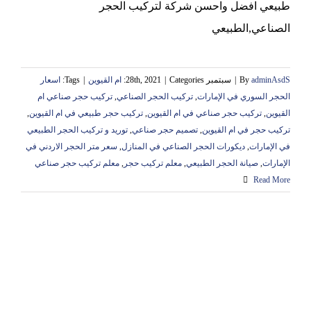
طبيعي افضل واحسن شركة لتركيب الحجر
الصناعي,الطبيعي
adminAsdS
By
|
سبتمبر 28th, 2021
Categories:
|
ام القيوين
|
Tags:
اسعار
الحجر السوري في الإمارات
,
تركيب الحجر الصناعي
,
تركيب حجر صناعي ام
القيوين
,
تركيب حجر صناعي في ام القيوين
,
تركيب حجر طبيعي في ام القيوين
,
تركيب حجر في ام القيوين
,
تصميم حجر صناعي
,
توريد و تركيب الحجر الطبيعي
في الإمارات
,
ديكورات الحجر الصناعي في المنازل
,
سعر متر الحجر الاردني في
الإمارات
,
صيانة الحجر الطبيعي
,
معلم تركيب حجر
,
معلم تركيب حجر صناعي
Read More