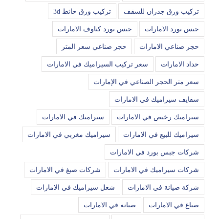
تركيب ورق جدران للسقف
تركيب ورق حائط 3d
جبس بورد الامارات
جبس بورد كناوف الامارات
حجر صناعي الامارات
حجر صناعي سعر المتر
حداد الامارات
سعر تركيب السيراميك في الامارات
سعر متر الحجر الصناعي في الإمارات
سفايف سيراميك في الامارات
سيراميك رخيص في الامارات
سيراميك في الامارات
سيراميك للبيع في الامارات
سيراميك مغربي في الامارات
شركات جبس بورد في الامارات
شركات سيراميك في الامارات
شركات صبغ في الامارات
شركة صيانة في الامارات
شغل سيراميك في الامارات
صباغ في الامارات
صيانه في الامارات