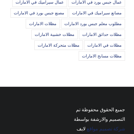
عمال جبس بورد في الامارات
عمال سيراميك في الامارات
مصانع سيراميك في الامارات
مصنع جبس بورد في الامارات
مطلوب معلم جبس بورد الامارات
مظلات الامارات
مظلات حدائق الامارات
مظلات خشبية الامارات
مظلات في الامارات
مظلات متحركة الامارات
مظلات مسابح الامارات
جميع الحقوق محفوظة تم
التصميم والارشفة بواسطة
شركة تصميم مواقع
لايف