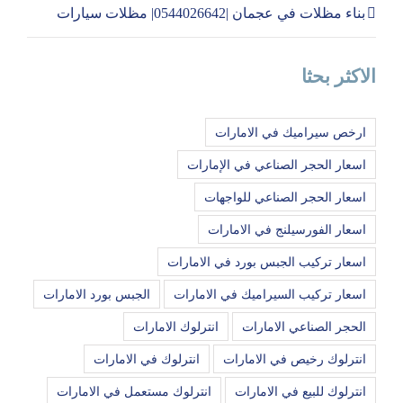
بناء مظلات في عجمان |0544026642| مظلات سيارات
الاكثر بحثا
ارخص سيراميك في الامارات
اسعار الحجر الصناعي في الإمارات
اسعار الحجر الصناعي للواجهات
اسعار الفورسيلنج في الامارات
اسعار تركيب الجبس بورد في الامارات
اسعار تركيب السيراميك في الامارات
الجبس بورد الامارات
الحجر الصناعي الامارات
انترلوك الامارات
انترلوك رخيص في الامارات
انترلوك في الامارات
انترلوك للبيع في الامارات
انترلوك مستعمل في الامارات