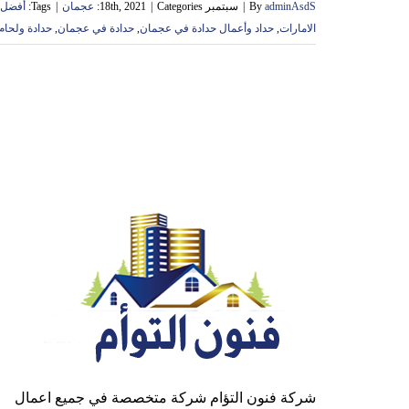
adminAsdS
By
|
سبتمبر 18th, 2021
Categories:
|
عجمان
|
Tags:
أفضل 
الامارات
,
حداد وأعمال حدادة في عجمان
,
حدادة في عجمان
,
حدادة ولحام
شركة فنون التؤام شركة متخصصة في جميع اعمال