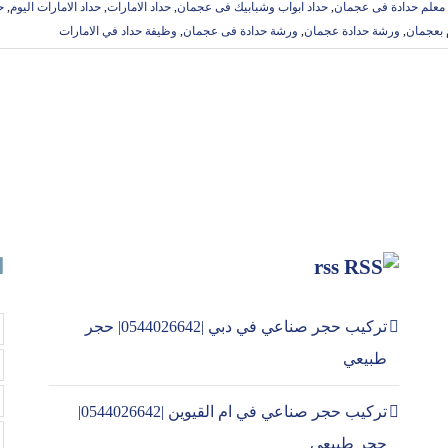
معلم حدادة فى عجمان
,
حداد ابواب وشبابيك فى عجمان
,
حداد الامارات
,
حداد الامارات اليوم
,
ح
 بعجمان
,
ورشة حدادة عجمان
,
ورشة حدادة فى عجمان
,
وظيفة حداد في الامارات
rss
ا
تركيب حجر صناعي في دبي |0544026642| حجر
طبيعي
تركيب حجر صناعي في ام القيوين |0544026642|
حجر طبيعي