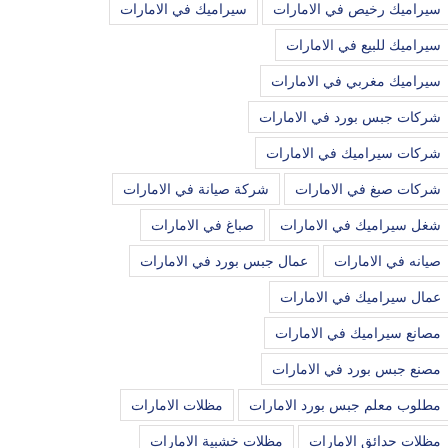
سيراميك رخيص في الامارات
سيراميك في الامارات
سيراميك للبيع في الامارات
سيراميك مغربي في الامارات
شركات جبس بورد في الامارات
شركات سيراميك في الامارات
شركات صبغ في الامارات
شركة صيانة في الامارات
شغل سيراميك في الامارات
صباغ في الامارات
صيانه في الامارات
عمال جبس بورد في الامارات
عمال سيراميك في الامارات
مصانع سيراميك في الامارات
مصنع جبس بورد في الامارات
مطلوب معلم جبس بورد الامارات
مظلات الامارات
مظلات حدائق الامارات
مظلات خشبية الامارات