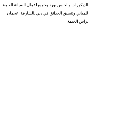
الديكورات والجبس بورد وجميع اعمال الصيانة العامة
للمباني وتنسيق الحدائق في دبي ,الشارقة ,عجمان
,راس الخيمة