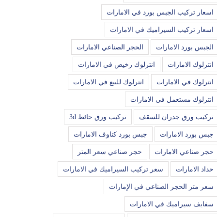
اسعار تركيب الجبس بورد في الامارات
اسعار تركيب السيراميك في الامارات
الجبس بورد الامارات
الحجر الصناعي الامارات
انترلوك الامارات
انترلوك رخيص في الامارات
انترلوك في الامارات
انترلوك للبيع في الامارات
انترلوك مستعمل في الامارات
تركيب ورق جدران للسقف
تركيب ورق حائط 3d
جبس بورد الامارات
جبس بورد كناوف الامارات
حجر صناعي الامارات
حجر صناعي سعر المتر
حداد الامارات
سعر تركيب السيراميك في الامارات
سعر متر الحجر الصناعي في الإمارات
سفايف سيراميك في الامارات