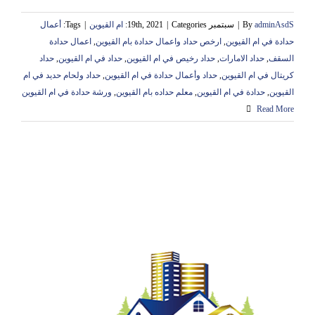
adminAsdS
By
|
سبتمبر 19th, 2021
Categories:
|
ام القيوين
|
Tags:
أعمال
حدادة في ام القيوين
,
ارخص حداد واعمال حدادة بام القيوين
,
اعمال حدادة
السقف
,
حداد الامارات
,
حداد رخيص في ام القيوين
,
حداد في ام القيوين
,
حداد
كريتال في ام القيوين
,
حداد وأعمال حدادة في ام القيوين
,
حداد ولحام حديد في ام
القيوين
,
حدادة في ام القيوين
,
معلم حداده بام القيوين
,
ورشة حدادة في ام القيوين
Read More