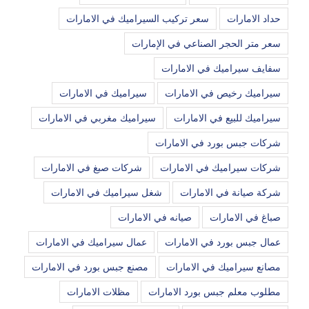
حداد الامارات
سعر تركيب السيراميك في الامارات
سعر متر الحجر الصناعي في الإمارات
سفايف سيراميك في الامارات
سيراميك رخيص في الامارات
سيراميك في الامارات
سيراميك للبيع في الامارات
سيراميك مغربي في الامارات
شركات جبس بورد في الامارات
شركات سيراميك في الامارات
شركات صبغ في الامارات
شركة صيانة في الامارات
شغل سيراميك في الامارات
صباغ في الامارات
صيانه في الامارات
عمال جبس بورد في الامارات
عمال سيراميك في الامارات
مصانع سيراميك في الامارات
مصنع جبس بورد في الامارات
مطلوب معلم جبس بورد الامارات
مظلات الامارات