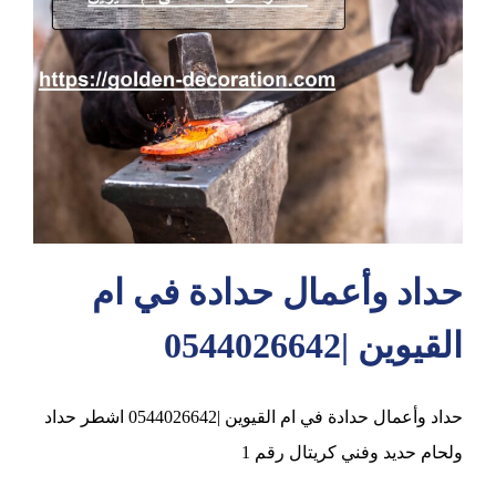
عجمان
حداد وأعمال حدادة في ام
القيوين |0544026642
حداد وأعمال حدادة في ام القيوين |0544026642 اشطر حداد
ولحام حديد وفني كريتال رقم 1