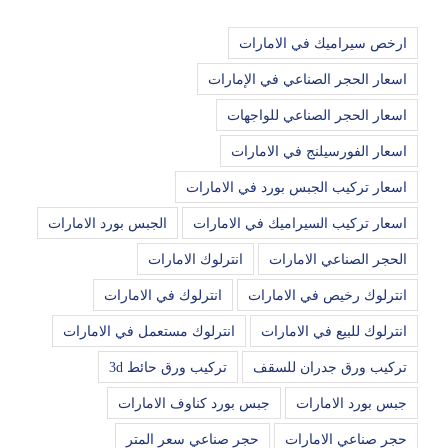
ارخص سيراميك في الامارات
اسعار الحجر الصناعي في الإمارات
اسعار الحجر الصناعي للواجهات
اسعار الفورسيلنج في الامارات
اسعار تركيب الجبس بورد في الامارات
اسعار تركيب السيراميك في الامارات
الجبس بورد الامارات
الحجر الصناعي الامارات
انترلوك الامارات
انترلوك رخيص في الامارات
انترلوك في الامارات
انترلوك للبيع في الامارات
انترلوك مستعمل في الامارات
تركيب ورق جدران للسقف
تركيب ورق حائط 3d
جبس بورد الامارات
جبس بورد كناوف الامارات
حجر صناعي الامارات
حجر صناعي سعر المتر