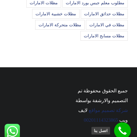
مطلوب معلم جبس بورد الامارات
مظلات الامارات
مظلات حدائق الامارات
مظلات خشبية الامارات
مظلات في الامارات
مظلات متحركة الامارات
مظلات مسابح الامارات
جميع الحقوق محفوظة تم
التصميم والارشفة بواسطة
شركة تصميم مواقع
لايف
ويب
00201114323865
اتصل بنا