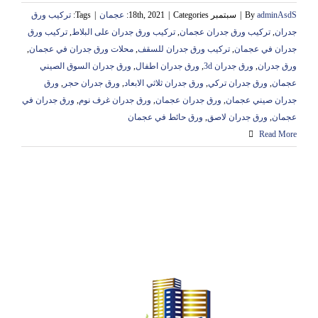
adminAsdS
By
|
سبتمبر 18th, 2021
Categories:
|
عجمان
|
Tags:
تركيب ورق
جدران
,
تركيب ورق جدران عجمان
,
تركيب ورق جدران على البلاط
,
تركيب ورق
جدران في عجمان
,
تركيب ورق جدران للسقف
,
محلات ورق جدران في عجمان
,
ورق جدران
,
ورق جدران 3d
,
ورق جدران اطفال
,
ورق جدران السوق الصيني
عجمان
,
ورق جدران تركي
,
ورق جدران ثلاثي الابعاد
,
ورق جدران حجر
,
ورق
جدران صيني عجمان
,
ورق جدران عجمان
,
ورق جدران غرف نوم
,
ورق جدران في
عجمان
,
ورق جدران لاصق
,
ورق حائط في عجمان
Read More