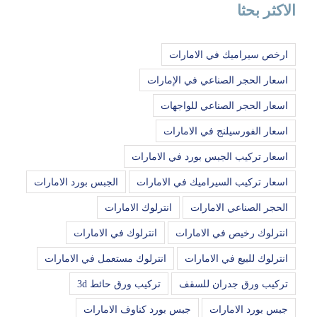
الاكثر بحثا
ارخص سيراميك في الامارات
اسعار الحجر الصناعي في الإمارات
اسعار الحجر الصناعي للواجهات
اسعار الفورسيلنج في الامارات
اسعار تركيب الجبس بورد في الامارات
اسعار تركيب السيراميك في الامارات
الجبس بورد الامارات
الحجر الصناعي الامارات
انترلوك الامارات
انترلوك رخيص في الامارات
انترلوك في الامارات
انترلوك للبيع في الامارات
انترلوك مستعمل في الامارات
تركيب ورق جدران للسقف
تركيب ورق حائط 3d
جبس بورد الامارات
جبس بورد كناوف الامارات