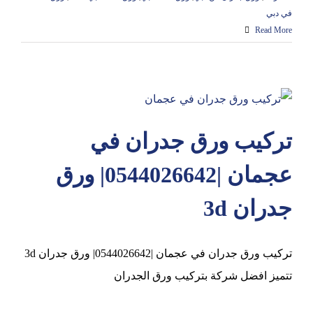
في دبي
Read More
تركيب ورق جدران في
عجمان |0544026642| ورق
جدران 3d
تركيب ورق جدران في عجمان |0544026642| ورق جدران 3d
تتميز افضل شركة بتركيب ورق الجدران