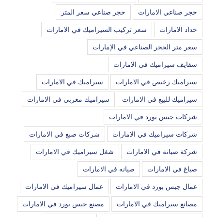
حجر صناعي الامارات
حجر صناعي سعر المتر
حداد الامارات
سعر تركيب السيراميك في الامارات
سعر متر الحجر الصناعي في الإمارات
سفايف سيراميك في الامارات
سيراميك رخيص في الامارات
سيراميك في الامارات
سيراميك للبيع في الامارات
سيراميك مغربي في الامارات
شركات جبس بورد في الامارات
شركات سيراميك في الامارات
شركات صبغ في الامارات
شركة صيانة في الامارات
شغل سيراميك في الامارات
صباغ في الامارات
صيانه في الامارات
عمال جبس بورد في الامارات
عمال سيراميك في الامارات
مصانع سيراميك في الامارات
مصنع جبس بورد في الامارات