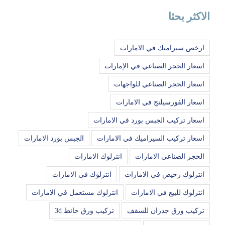
الاكثر بحثا
ارخص سيراميك في الامارات
اسعار الحجر الصناعي في الإمارات
اسعار الحجر الصناعي للواجهات
اسعار الفورسيلنج في الامارات
اسعار تركيب الجبس بورد في الامارات
اسعار تركيب السيراميك في الامارات
الجبس بورد الامارات
الحجر الصناعي الامارات
انترلوك الامارات
انترلوك رخيص في الامارات
انترلوك في الامارات
انترلوك للبيع في الامارات
انترلوك مستعمل في الامارات
تركيب ورق جدران للسقف
تركيب ورق حائط 3d