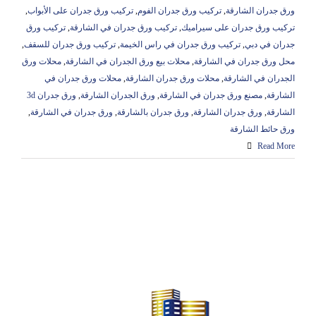
ورق جدران الشارقة
,
تركيب ورق جدران الفوم
,
تركيب ورق جدران على الأبواب
,
تركيب ورق جدران على سيراميك
,
تركيب ورق جدران في الشارقة
,
تركيب ورق
جدران في دبي
,
تركيب ورق جدران في راس الخيمة
,
تركيب ورق جدران للسقف
,
محل ورق جدران في الشارقة
,
محلات بيع ورق الجدران في الشارقة
,
محلات ورق
الجدران في الشارقة
,
محلات ورق جدران الشارقة
,
محلات ورق جدران في
الشارقة
,
مصنع ورق جدران في الشارقة
,
ورق الجدران الشارقة
,
ورق جدران 3d
الشارقة
,
ورق جدران الشارقة
,
ورق جدران بالشارقة
,
ورق جدران في الشارقة
,
ورق حائط الشارقة
Read More