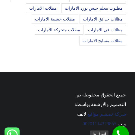
مطلوب معلم جبس بورد الامارات
مظلات الامارات
مظلات حدائق الامارات
مظلات خشبية الامارات
مظلات في الامارات
مظلات متحركة الامارات
مظلات مسابح الامارات
جميع الحقوق محفوظة تم
التصميم والارشفة بواسطة
شركة تصميم مواقع
لايف
ويب
00201114323865
اتصل بنا