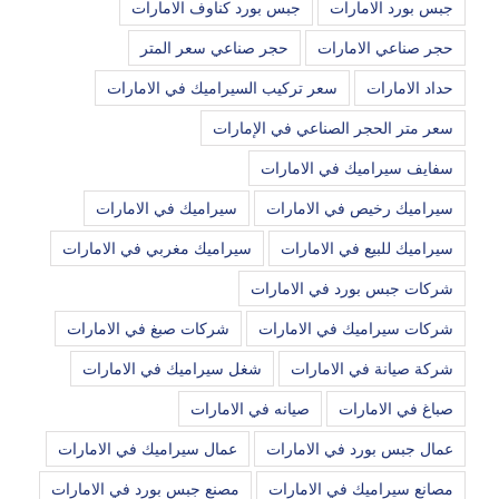
جبس بورد الامارات
جبس بورد كناوف الامارات
حجر صناعي الامارات
حجر صناعي سعر المتر
حداد الامارات
سعر تركيب السيراميك في الامارات
سعر متر الحجر الصناعي في الإمارات
سفايف سيراميك في الامارات
سيراميك رخيص في الامارات
سيراميك في الامارات
سيراميك للبيع في الامارات
سيراميك مغربي في الامارات
شركات جبس بورد في الامارات
شركات سيراميك في الامارات
شركات صبغ في الامارات
شركة صيانة في الامارات
شغل سيراميك في الامارات
صباغ في الامارات
صيانه في الامارات
عمال جبس بورد في الامارات
عمال سيراميك في الامارات
مصانع سيراميك في الامارات
مصنع جبس بورد في الامارات