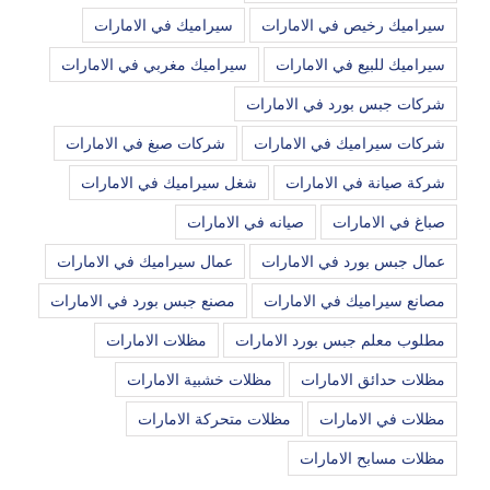
سيراميك رخيص في الامارات
سيراميك في الامارات
سيراميك للبيع في الامارات
سيراميك مغربي في الامارات
شركات جبس بورد في الامارات
شركات سيراميك في الامارات
شركات صبغ في الامارات
شركة صيانة في الامارات
شغل سيراميك في الامارات
صباغ في الامارات
صيانه في الامارات
عمال جبس بورد في الامارات
عمال سيراميك في الامارات
مصانع سيراميك في الامارات
مصنع جبس بورد في الامارات
مطلوب معلم جبس بورد الامارات
مظلات الامارات
مظلات حدائق الامارات
مظلات خشبية الامارات
مظلات في الامارات
مظلات متحركة الامارات
مظلات مسابح الامارات