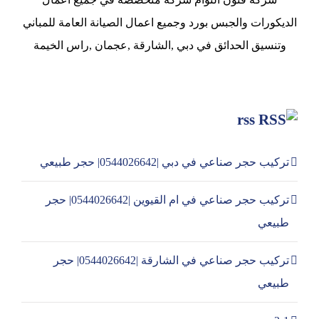
الديكورات والجبس بورد وجميع اعمال الصيانة العامة للمباني
وتنسيق الحدائق في دبي ,الشارقة ,عجمان ,راس الخيمة
rss
تركيب حجر صناعي في دبي |0544026642| حجر طبيعي
تركيب حجر صناعي في ام القيوين |0544026642| حجر
طبيعي
تركيب حجر صناعي في الشارقة |0544026642| حجر
طبيعي