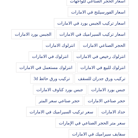
اسعار الحجر الصناعي للواجهات
اسعار الفورسيلنج في الامارات
اسعار تركيب الجبس بورد في الامارات
اسعار تركيب السيراميك في الامارات
الجبس بورد الامارات
الحجر الصناعي الامارات
انترلوك الامارات
انترلوك رخيص في الامارات
انترلوك في الامارات
انترلوك للبيع في الامارات
انترلوك مستعمل في الامارات
تركيب ورق جدران للسقف
تركيب ورق حائط 3d
جبس بورد الامارات
جبس بورد كناوف الامارات
حجر صناعي الامارات
حجر صناعي سعر المتر
حداد الامارات
سعر تركيب السيراميك في الامارات
سعر متر الحجر الصناعي في الإمارات
سفايف سيراميك في الامارات