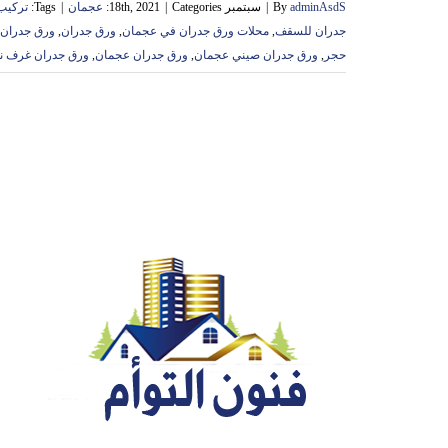
adminAsdS
By
|
سبتمبر 18th, 2021
Categories:
|
عجمان
|
Tags:
تركيب
جدران للسقف
,
محلات ورق جدران في عجمان
,
ورق جدران
,
ورق جدران 3d
حجر
,
ورق جدران صيني عجمان
,
ورق جدران عجمان
,
ورق جدران غرف ن