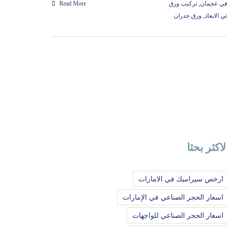
في عجمان
,
تركيب ورق
Read More
ي الابعاد
,
ورق جدران
لاكثر بحثا
ارخص سيراميك في الامارات
اسعار الحجر الصناعي في الإمارات
اسعار الحجر الصناعي للواجهات