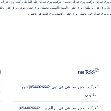
 ورق جدران
,
تركيب ورق جدران عجمان
,
تركيب ورق جدران على البلاط
,
تركيب ورق جدران 
,
ورق جدران اطفال
,
ورق جدران السوق الصيني عجمان
,
ورق جدران تركي
,
ورق جدران ثلاث
وم
,
ورق جدران في عجمان
,
ورق جدران لاصق
,
ورق حائط في عجمان
rss
ا
تركيب حجر صناعي في دبي |0544026642| حجر
طبيعي
تركيب حجر صناعي في ام القيوين |0544026642|