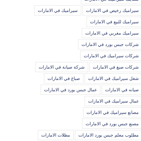
سيراميك رخيص في الامارات
سيراميك في الامارات
سيراميك للبيع في الامارات
سيراميك مغربي في الامارات
شركات جبس بورد في الامارات
شركات سيراميك في الامارات
شركات صبغ في الامارات
شركة صيانة في الامارات
شغل سيراميك في الامارات
صباغ في الامارات
صيانه في الامارات
عمال جبس بورد في الامارات
عمال سيراميك في الامارات
مصانع سيراميك في الامارات
مصنع جبس بورد في الامارات
مطلوب معلم جبس بورد الامارات
مظلات الامارات