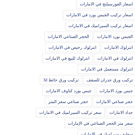
اسعار الفورسيلنج في الامارات
اسعار تركيب الجبس بورد في الامارات
اسعار تركيب السيراميك في الامارات
الجبس بورد الامارات
الحجر الصناعي الامارات
انترلوك الامارات
انترلوك رخيص في الامارات
انترلوك في الامارات
انترلوك للبيع في الامارات
انترلوك مستعمل في الامارات
تركيب ورق جدران للسقف
تركيب ورق حائط 3d
جبس بورد الامارات
جبس بورد كناوف الامارات
حجر صناعي الامارات
حجر صناعي سعر المتر
حداد الامارات
سعر تركيب السيراميك في الامارات
سعر متر الحجر الصناعي في الإمارات
سفايف سيراميك في الامارات