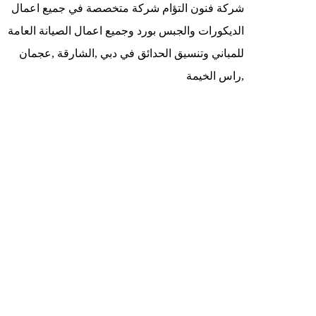
شركة فنون التؤام شركة متخصصة في جميع اعمال
الديكورات والجبس بورد وجميع اعمال الصيانة العامة
للمباني وتنسيق الحدائق في دبي ,الشارقة ,عجمان
,راس الخيمة