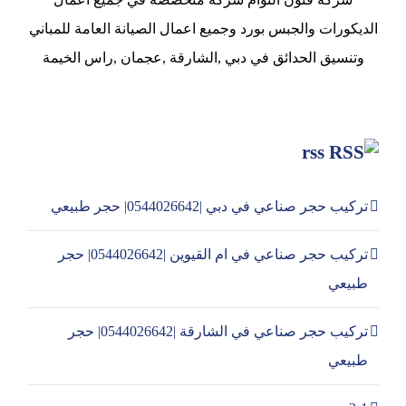
الديكورات والجبس بورد وجميع اعمال الصيانة العامة للمباني
وتنسيق الحدائق في دبي ,الشارقة ,عجمان ,راس الخيمة
rss
تركيب حجر صناعي في دبي |0544026642| حجر طبيعي
تركيب حجر صناعي في ام القيوين |0544026642| حجر
طبيعي
تركيب حجر صناعي في الشارقة |0544026642| حجر
طبيعي