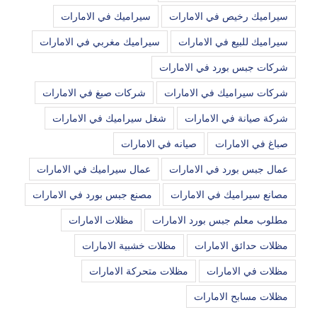
سيراميك رخيص في الامارات
سيراميك في الامارات
سيراميك للبيع في الامارات
سيراميك مغربي في الامارات
شركات جبس بورد في الامارات
شركات سيراميك في الامارات
شركات صبغ في الامارات
شركة صيانة في الامارات
شغل سيراميك في الامارات
صباغ في الامارات
صيانه في الامارات
عمال جبس بورد في الامارات
عمال سيراميك في الامارات
مصانع سيراميك في الامارات
مصنع جبس بورد في الامارات
مطلوب معلم جبس بورد الامارات
مظلات الامارات
مظلات حدائق الامارات
مظلات خشبية الامارات
مظلات في الامارات
مظلات متحركة الامارات
مظلات مسابح الامارات