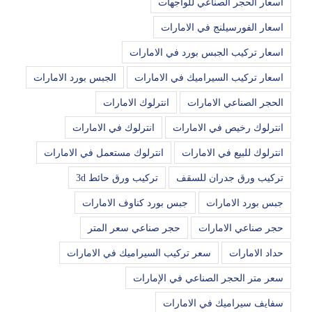
اسعار الحجر الصناعي للواجهات
اسعار الفورسيلنج في الامارات
اسعار تركيب الجبس بورد في الامارات
اسعار تركيب السيراميك في الامارات
الجبس بورد الامارات
الحجر الصناعي الامارات
انترلوك الامارات
انترلوك رخيص في الامارات
انترلوك في الامارات
انترلوك للبيع في الامارات
انترلوك مستعمل في الامارات
تركيب ورق جدران للسقف
تركيب ورق حائط 3d
جبس بورد الامارات
جبس بورد كناوف الامارات
حجر صناعي الامارات
حجر صناعي سعر المتر
حداد الامارات
سعر تركيب السيراميك في الامارات
سعر متر الحجر الصناعي في الإمارات
سفايف سيراميك في الامارات