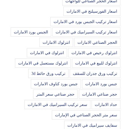
اسعار الحجر الصناعي للواجهات
اسعار الفورسيلنج في الامارات
اسعار تركيب الجبس بورد في الامارات
اسعار تركيب السيراميك في الامارات
الجبس بورد الامارات
الحجر الصناعي الامارات
انترلوك الامارات
انترلوك رخيص في الامارات
انترلوك في الامارات
انترلوك للبيع في الامارات
انترلوك مستعمل في الامارات
تركيب ورق جدران للسقف
تركيب ورق حائط 3d
جبس بورد الامارات
جبس بورد كناوف الامارات
حجر صناعي الامارات
حجر صناعي سعر المتر
حداد الامارات
سعر تركيب السيراميك في الامارات
سعر متر الحجر الصناعي في الإمارات
سفايف سيراميك في الامارات