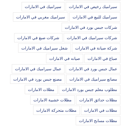
سيراميك رخيص في الامارات
سيراميك في الامارات
سيراميك للبيع في الامارات
سيراميك مغربي في الامارات
شركات جبس بورد في الامارات
شركات سيراميك في الامارات
شركات صبغ في الامارات
شركة صيانة في الامارات
شغل سيراميك في الامارات
صباغ في الامارات
صيانه في الامارات
عمال جبس بورد في الامارات
عمال سيراميك في الامارات
مصانع سيراميك في الامارات
مصنع جبس بورد في الامارات
مطلوب معلم جبس بورد الامارات
مظلات الامارات
مظلات حدائق الامارات
مظلات خشبية الامارات
مظلات في الامارات
مظلات متحركة الامارات
مظلات مسابح الامارات