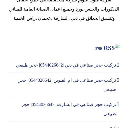
الديكورات والجبس بورد وجميع اعمال الصيانة العامة للمباني
وتنسيق الحدائق في دبي ,الشارقة ,عجمان ,راس الخيمة
rss
تركيب حجر صناعي في دبي |0544026642| حجر طبيعي
تركيب حجر صناعي في ام القيوين |0544026642| حجر
طبيعي
تركيب حجر صناعي في الشارقة |0544026642| حجر
طبيعي