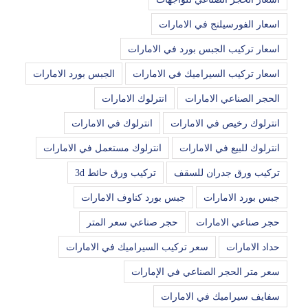
اسعار الفورسيلنج في الامارات
اسعار تركيب الجبس بورد في الامارات
اسعار تركيب السيراميك في الامارات
الجبس بورد الامارات
الحجر الصناعي الامارات
انترلوك الامارات
انترلوك رخيص في الامارات
انترلوك في الامارات
انترلوك للبيع في الامارات
انترلوك مستعمل في الامارات
تركيب ورق جدران للسقف
تركيب ورق حائط 3d
جبس بورد الامارات
جبس بورد كناوف الامارات
حجر صناعي الامارات
حجر صناعي سعر المتر
حداد الامارات
سعر تركيب السيراميك في الامارات
سعر متر الحجر الصناعي في الإمارات
سفايف سيراميك في الامارات