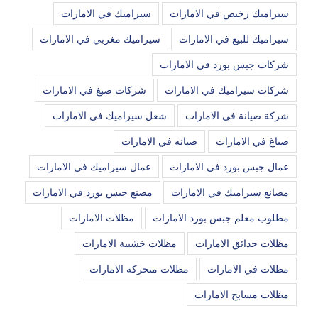
سيراميك رخيص في الامارات
سيراميك في الامارات
سيراميك للبيع في الامارات
سيراميك مغربي في الامارات
شركات جبس بورد في الامارات
شركات سيراميك في الامارات
شركات صبغ في الامارات
شركة صيانة في الامارات
شغل سيراميك في الامارات
صباغ في الامارات
صيانه في الامارات
عمال جبس بورد في الامارات
عمال سيراميك في الامارات
مصانع سيراميك في الامارات
مصنع جبس بورد في الامارات
مطلوب معلم جبس بورد الامارات
مظلات الامارات
مظلات حدائق الامارات
مظلات خشبية الامارات
مظلات في الامارات
مظلات متحركة الامارات
مظلات مسابح الامارات