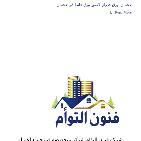
عجمان
,
ورق جدران لاصق
,
ورق حائط في عجمان
Read More
شركة فنون التؤام شركة متخصصة في جميع اعمال