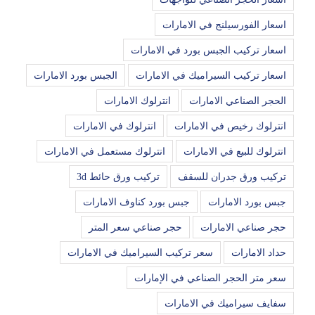
اسعار الفورسيلنج في الامارات
اسعار تركيب الجبس بورد في الامارات
اسعار تركيب السيراميك في الامارات
الجبس بورد الامارات
الحجر الصناعي الامارات
انترلوك الامارات
انترلوك رخيص في الامارات
انترلوك في الامارات
انترلوك للبيع في الامارات
انترلوك مستعمل في الامارات
تركيب ورق جدران للسقف
تركيب ورق حائط 3d
جبس بورد الامارات
جبس بورد كناوف الامارات
حجر صناعي الامارات
حجر صناعي سعر المتر
حداد الامارات
سعر تركيب السيراميك في الامارات
سعر متر الحجر الصناعي في الإمارات
سفايف سيراميك في الامارات