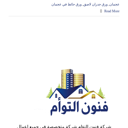
عجمان
,
ورق جدران لاصق
,
ورق حائط في عجمان
Read More
شركة فنون التؤام شركة متخصصة في جميع اعمال