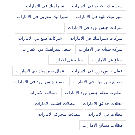
سيراميك رخيص في الامارات
سيراميك في الامارات
سيراميك للبيع في الامارات
سيراميك مغربي في الامارات
شركات جبس بورد في الامارات
شركات سيراميك في الامارات
شركات صبغ في الامارات
شركة صيانة في الامارات
شغل سيراميك في الامارات
صباغ في الامارات
صيانه في الامارات
عمال جبس بورد في الامارات
عمال سيراميك في الامارات
مصانع سيراميك في الامارات
مصنع جبس بورد في الامارات
مطلوب معلم جبس بورد الامارات
مظلات الامارات
مظلات حدائق الامارات
مظلات خشبية الامارات
مظلات في الامارات
مظلات متحركة الامارات
مظلات مسابح الامارات