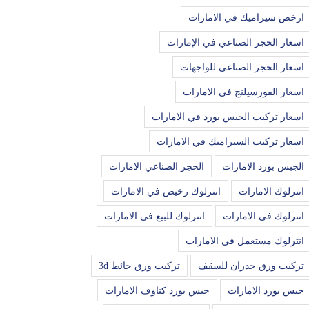
ارخص سيراميك في الامارات
اسعار الحجر الصناعي في الإمارات
اسعار الحجر الصناعي للواجهات
اسعار الفورسيلنج في الامارات
اسعار تركيب الجبس بورد في الامارات
اسعار تركيب السيراميك في الامارات
الجبس بورد الامارات
الحجر الصناعي الامارات
انترلوك الامارات
انترلوك رخيص في الامارات
انترلوك في الامارات
انترلوك للبيع في الامارات
انترلوك مستعمل في الامارات
تركيب ورق جدران للسقف
تركيب ورق حائط 3d
جبس بورد الامارات
جبس بورد كناوف الامارات