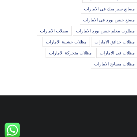
مصانع سيراميك في الامارات
مصنع جبس بورد في الامارات
مطلوب معلم جبس بورد الامارات
مظلات الامارات
مظلات حدائق الامارات
مظلات خشبية الامارات
مظلات في الامارات
مظلات متحركة الامارات
مظلات مسابح الامارات