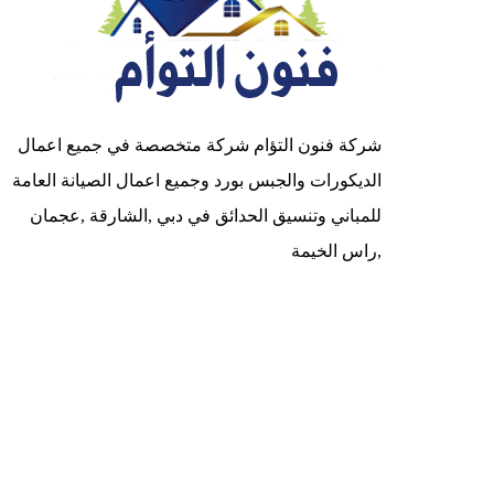
شركة فنون التؤام شركة متخصصة في جميع اعمال
الديكورات والجبس بورد وجميع اعمال الصيانة العامة
للمباني وتنسيق الحدائق في دبي ,الشارقة ,عجمان
,راس الخيمة