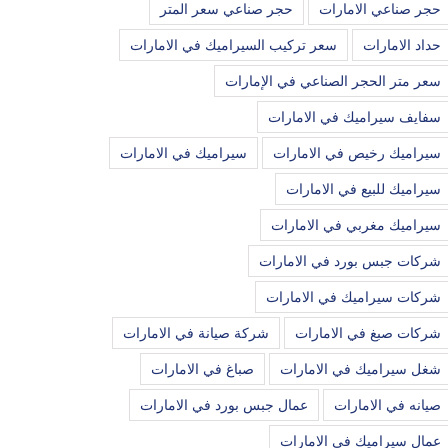
حجر صناعي الامارات
حجر صناعي سعر المتر
حداد الامارات
سعر تركيب السيراميك في الامارات
سعر متر الحجر الصناعي في الإمارات
سفايف سيراميك في الامارات
سيراميك رخيص في الامارات
سيراميك في الامارات
سيراميك للبيع في الامارات
سيراميك مغربي في الامارات
شركات جبس بورد في الامارات
شركات سيراميك في الامارات
شركات صبغ في الامارات
شركة صيانة في الامارات
شغل سيراميك في الامارات
صباغ في الامارات
صيانه في الامارات
عمال جبس بورد في الامارات
عمال سيراميك في الامارات