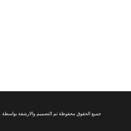
جميع الحقوق محفوظة تم التصميم والارشفة بواسطة
ش