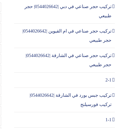
تركيب حجر صناعي في دبي |0544026642| حجر
طبيعي
تركيب حجر صناعي في ام القيوين |0544026642|
حجر طبيعي
تركيب حجر صناعي في الشارقة |0544026642|
حجر طبيعي
2-1
تركيب جبس بورد في الشارقة |0544026642|
تركيب فورسيلنج
1-1