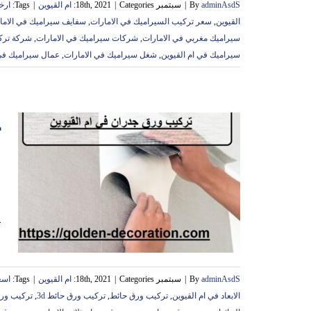
adminAsdS
By
|
سبتمبر 18th, 2021
Categories:
|
ام القيوين
|
Tags:
ارخ
القيوين
,
سعر تركيب السيراميك في الامارات
,
سفايف سيراميك في الاما
سيراميك مغربي في الامارات
,
شركات سيراميك في الامارات
,
شركة تركي
سيراميك في ام القيوين
,
شغل سيراميك في الامارات
,
عمال سيراميك في 
و
ت
adminAsdS
By
|
سبتمبر 18th, 2021
Categories:
|
ام القيوين
|
Tags:
اسع
الابعاد في ام القيوين
,
تركيب ورق حائط
,
تركيب ورق حائط 3d
,
تركيب ورق