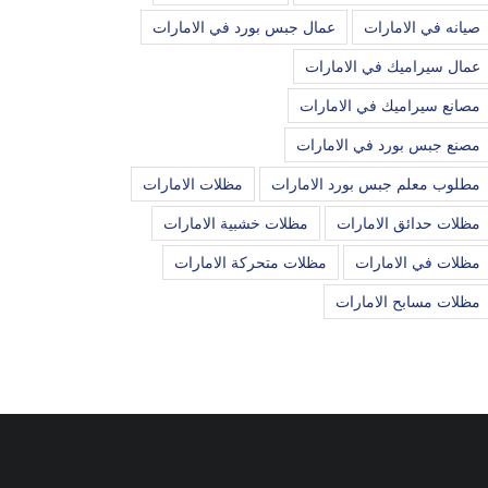
صيانه في الامارات
عمال جبس بورد في الامارات
عمال سيراميك في الامارات
مصانع سيراميك في الامارات
مصنع جبس بورد في الامارات
مطلوب معلم جبس بورد الامارات
مظلات الامارات
مظلات حدائق الامارات
مظلات خشبية الامارات
مظلات في الامارات
مظلات متحركة الامارات
مظلات مسابح الامارات