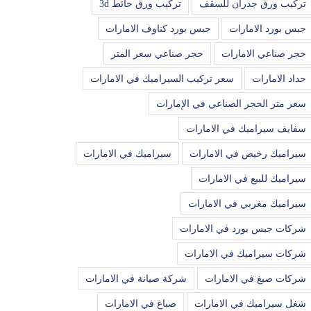
تركيب ورق جدران للسقف
تركيب ورق حائط 3d
جبس بورد الامارات
جبس بورد كناوف الامارات
حجر صناعي الامارات
حجر صناعي سعر المتر
حداد الامارات
سعر تركيب السيراميك في الامارات
سعر متر الحجر الصناعي في الإمارات
سفايف سيراميك في الامارات
سيراميك رخيص في الامارات
سيراميك في الامارات
سيراميك للبيع في الامارات
سيراميك مغربي في الامارات
شركات جبس بورد في الامارات
شركات سيراميك في الامارات
شركات صبغ في الامارات
شركة صيانة في الامارات
شغل سيراميك في الامارات
صباغ في الامارات