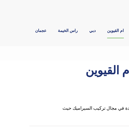
ام القيوين
دبي
راس الخيمة
عجمان
 القيوين