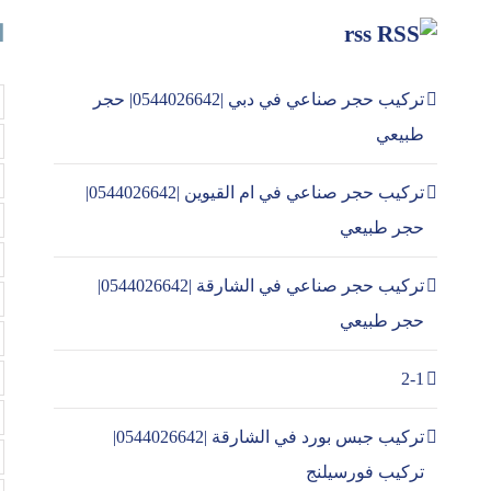
rss
ا
تركيب حجر صناعي في دبي |0544026642| حجر
طبيعي
تركيب حجر صناعي في ام القيوين |0544026642|
حجر طبيعي
تركيب حجر صناعي في الشارقة |0544026642|
حجر طبيعي
2-1
تركيب جبس بورد في الشارقة |0544026642|
تركيب فورسيلنج