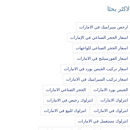
لاكثر بحثا
ارخص سيراميك في الامارات
اسعار الحجر الصناعي في الإمارات
اسعار الحجر الصناعي للواجهات
اسعار الفورسيلنج في الامارات
اسعار تركيب الجبس بورد في الامارات
اسعار تركيب السيراميك في الامارات
الجبس بورد الامارات
الحجر الصناعي الامارات
انترلوك الامارات
انترلوك رخيص في الامارات
انترلوك في الامارات
انترلوك للبيع في الامارات
انترلوك مستعمل في الامارات