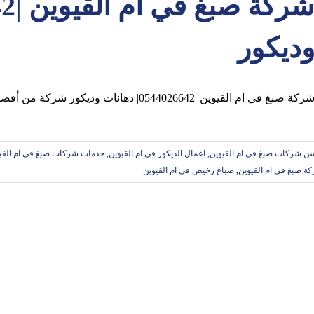
ديكور
ركة صبغ في ام القيوين |0544026642| دهانات وديكور شركة من أفضل شركات الاصباغ والدهانات التي
ن شركات صبغ في ام القيوين
,
اعمال الديكور فى ام القيوين
,
خدمات شركات صبغ في ام القي
ة صبغ في ام القيوين
,
صباغ رخيص في ام القيوين