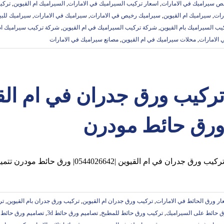
ص سيراميك في الامارات
,
اسعار تركيب السيراميك في الامارات
,
السيراميك ام القيوين
,
تركي
رات
,
سيراميك ام القيوين
,
سيراميك رخيص في الامارات
,
سيراميك في الامارات
,
سيراميك للبي
ب السيراميك بام القيوين
,
شركة تركيب السيراميك في ام القيوين
,
شركة تركيب سيراميك ام 
الامارات
,
محلات سيراميك في ام القيوين
,
مصانع سيراميك في الامارات
رق حائط مودرن
ركيب ورق جدران في ام القيوين |0544026642| ورق حائط مودرن تتميز شركة تركيب ورق جدران
ار ورق الحائط في الامارات
,
تركيب ورق جدران ام القيوين
,
تركيب ورق جدران بام القيوين
,
تر
 حائط على السيراميك
,
تركيب ورق حائط للمطبخ
,
تصاميم ورق حائط 3d
,
تصاميم ورق حائط 