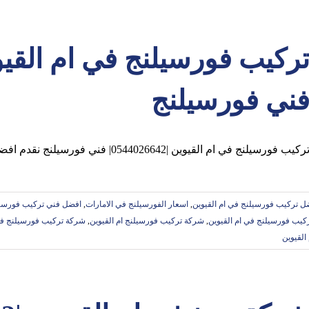
ني فورسيلنج
ركيب فورسيلنج في ام القيوين |0544026642| فني فورسيلنج نقدم افضل خدمات تركيب الفورسيلنج بام القيوين
ل تركيب فورسيلنج في ام القيوين
,
اسعار الفورسيلنج في الامارات
,
افضل فني تركيب فورسيلي
يب فورسيلنج في ام القيوين
,
شركة تركيب فورسيلنج ام القيوين
,
شركة تركيب فورسيلنج في
لقيوين