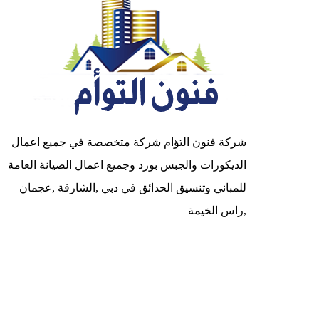
شركة فنون التؤام شركة متخصصة في جميع اعمال
الديكورات والجبس بورد وجميع اعمال الصيانة العامة
للمباني وتنسيق الحدائق في دبي ,الشارقة ,عجمان
,راس الخيمة