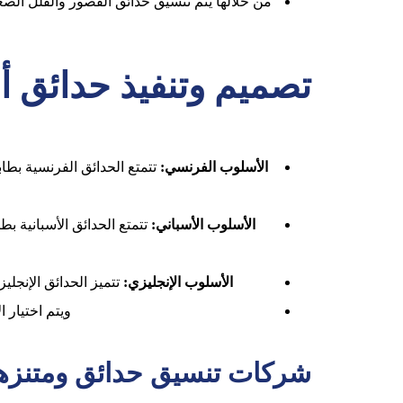
من خلالها يتم تنسيق حدائق القصور والفلل الصغ
تصميم وتنفيذ حدائق أم
الأسلوب الفرنسي:
تتمتع الحدائق الفرنسية بطاب
الأسلوب الأسباني:
تتمتع الحدائق الأسبانية ب
الأسلوب الإنجليزي:
تتميز الحدائق الإنجلي
ويتم اختيار 
شركات تنسيق حدائق ومتنزها