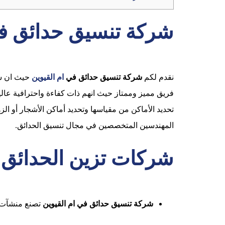
شركة تنسيق حدائق في
نقدم لكم
شركة تنسيق حدائق في
ام القيوين
حيث ان ش
فريق مميز وممتاز حيث انهم ذات كفاءة واحترافية عال
تحديد الأماكن من مقياسها وتحديد أماكن الأشجار أو الزه
المهندسين المتخصصين في مجال تنسيق الحدائق.
شركات تزين الحدائق ا
شركة تنسيق حدائق في ام القيوين
تصنع منشآت ا