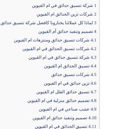
1
شركة تنسيق حدائق في ام القيوين
2
شركات تزين الحدائق ام القيوين
3
لماذا كل عملائنا يختارونا كافضل شركة تنسيق حدائق ف
4
تصميم وتنفيذ حدائق أم القيوين
4.1
شركات تنسيق حدائق ومتنزهات ام القيوين
4.2
شركات تنسيق الحدائق في ام القيوين
4.3
شركة تنسيق حدائق في ام القيوين
4.4
تنسيق الحدائق ام القيوين
4.5
شركات تنسيق حدائق
4.6
تزين حدائق في ام القيوين
4.7
تنسيق حدائق الفلل ام القيوين
4.8
تصميم حدائق منزلية في ام القيوين
4.9
عشب صناعي في ام القيوين
4.10
تصميم وتنفيذ حدائق ام القيوين
4.11
تنسيق الحدائق في ام القيوين