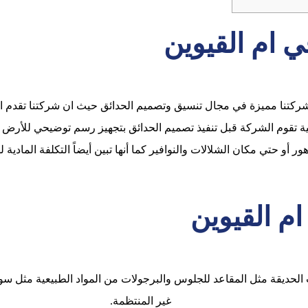
 ام القيوين
ركتنا مميزة في مجال تنسيق وتصميم الحدائق حيث ان شركتنا تقدم ا
ية تقوم الشركة قبل تنفيذ تصميم الحدائق بتجهيز رسم توضيحي للأرض 
ور أو حتي مكان الشلالات والنوافير كما أنها تبين أيضاً التكلفة المادي
م القيوين
لحديقة مثل المقاعد للجلوس والبرجولات من المواد الطبيعية مثل سو
غير المنتظمة.