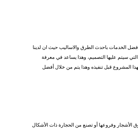
فضل الخدمات باحدث الطرق والاساليب حيث ان لدينا
التي سيتم عليها التصميم، وهذا يساعد في معرفة
ة لهذا المشروع قبل تنفيذه وهذا يتم من خلال أفضل
ق الأشجار وفروعها أو تصنع من الحجارة ذات الأشكال