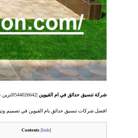
شركة تنسيق حدائق في ام القيوين
|0544026642|تزين حدائق
افضل شركات تنسيق حدائق بام القيوين في تصميم وتزين 
Contents
[
hide
]