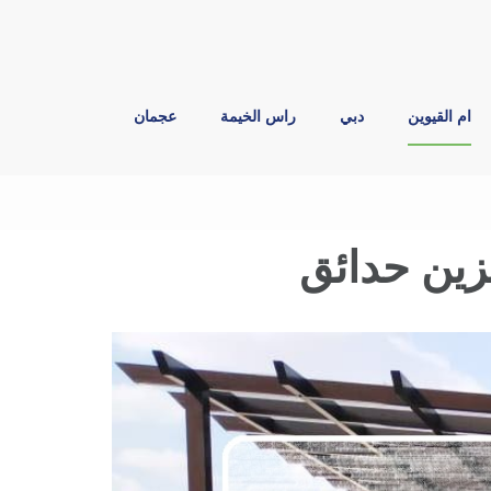
ام القيوين
دبي
راس الخيمة
عجمان