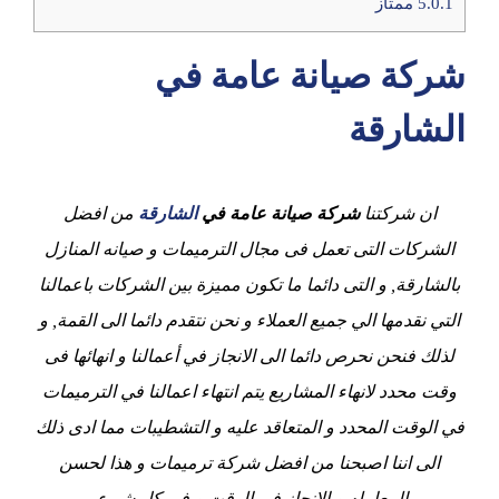
5.0.1
ممتاز
شركة صيانة عامة في
الشارقة
ان شركتنا
شركة صيانة عامة في
الشارقة
من افضل
الشركات التى تعمل فى مجال الترميمات و صيانه المنازل
بالشارقة, و التى دائما ما تكون مميزة بين الشركات باعمالنا
التي نقدمها الي جميع العملاء و نحن نتقدم دائما الى القمة, و
لذلك فنحن نحرص دائما الى الانجاز في أعمالنا و انهائها فى
وقت محدد لانهاء المشاريع يتم انتهاء اعمالنا في الترميمات
في الوقت المحدد و المتعاقد عليه و التشطيبات مما ادى ذلك
الى اننا اصبحنا من افضل شركة ترميمات و هذا لحسن
المعامله و الانجاز في الوقت و فى كل شيء.