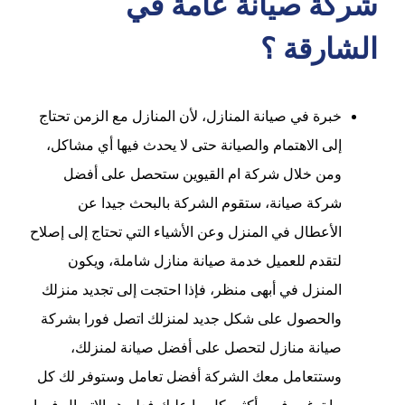
شركة صيانة عامة في
الشارقة ؟
خبرة في صيانة المنازل، لأن المنازل مع الزمن تحتاج
إلى الاهتمام والصيانة حتى لا يحدث فيها أي مشاكل،
ومن خلال شركة ام القيوين ستحصل على أفضل
شركة صيانة، ستقوم الشركة بالبحث جيدا عن
الأعطال في المنزل وعن الأشياء التي تحتاج إلى إصلاح
لتقدم للعميل خدمة صيانة منازل شاملة، ويكون
المنزل في أبهى منظر، فإذا احتجت إلى تجديد منزلك
والحصول على شكل جديد لمنزلك اتصل فورا بشركة
صيانة منازل لتحصل على أفضل صيانة لمنزلك،
وستتعامل معك الشركة أفضل تعامل وستوفر لك كل