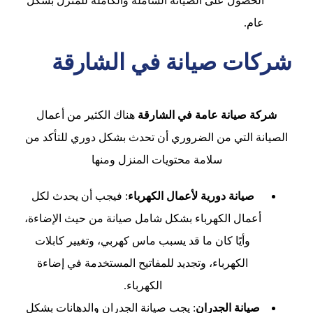
الحصول على الصيانة الشاملة والكاملة للمنزل بشكل
عام
.
شركات صيانة في الشارقة
شركة صيانة عامة في الشارقة
هناك الكثير من أعمال
الصيانة التي من الضروري أن تحدث بشكل دوري للتأكد من
سلامة محتويات المنزل ومنها
صيانة دورية لأعمال الكهرباء
: فيجب أن يحدث لكل
أعمال الكهرباء بشكل شامل صيانة من حيث الإضاءة،
وأيًا كان ما قد يسبب ماس كهربي، وتغيير كابلات
الكهرباء، وتجديد للمفاتيح المستخدمة في إضاءة
الكهرباء.
صيانة الجدران
: يجب صيانة الجدران والدهانات بشكل