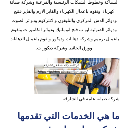
السباكة وخطوط الشبكات الرئيسية والفرعية وشركة صيانة
كهرباء وتقوم باعمال الكهرباء والفاير الارم والفاير فتنج
ودوائر الدش المركزى والتليفون والانتركوم ودوائر الصوت
ودوائر الضوئية ابواب فتح اتوماتيك ودوائر الكاميرات وتقوم
باعمال ترميم وشركة دهانات وديكور وتقوم باعمال الدهانات
وورق الحائط وشركة ديكورات.
شركة صيانة عامة في الشارقة
ما هي الخدمات التي تقدمها