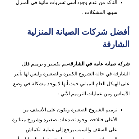
التأكد من عدم وجود اسى تسربات مائية في المنزل
سببها المشكلات .
أفضل شركات الصيانة المنزلية
الشارقة
شركة صيانة عامة في الشارقة
يتم تكسير و ترميم فلل
الشارقة في حالة الشروخ الكبيرة والصغيرة وليس لها تأثير
على الهيكل العام للمباني حيث أنها لا يوجد مشكلة في وضع
الأساس ومن عمليات الترميم الأتي :
ترميم الشروخ الصغيرة وتكون على الأسقف من
الأعلى فتلاحظ وجود تصدعات صغيرة وشروخ متناثرة
على السقف والسبب يرجع إلى عملية انكماش