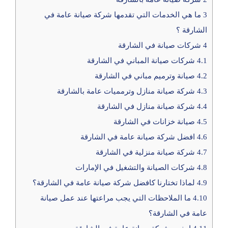
3
ما هي الخدمات التي تقدمها شركة صيانة عامة في
الشارقة ؟
4
شركات صيانة في الشارقة
4.1
شركات صيانة المباني في الشارقة
4.2
صيانة وترميم مباني في الشارقة
4.3
شركة صيانة منازل وترمميات عامة بالشارقة
4.4
شركة صيانة منازل في الشارقة
4.5
صيانة خزانات في الشارقة
4.6
افضل شركة صيانة عامة في الشارقة
4.7
شركة صيانة منزلية في الشارقة
4.8
شركات الصيانة والتشغيل في الإمارات
4.9
لماذا تختارنا كافضل شركة صيانة عامة في الشارقة؟
4.10
ما الملاحظات التي يجب مراعتها عند عمل صيانة
عامة في الشارقة؟