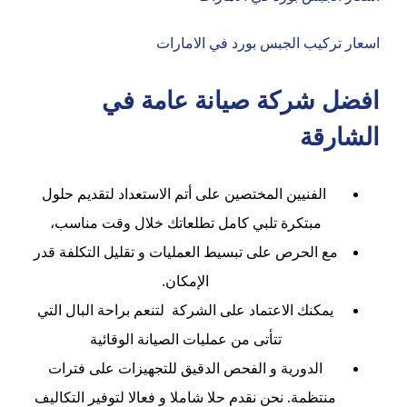
اسعار تركيب الجبس بورد في الامارات
افضل شركة صيانة عامة في
الشارقة
الفنيين المختصين على أتم الاستعداد لتقديم حلول
مبتكرة تلبي كامل تطلعاتك خلال وقت مناسب،
مع الحرص على تبسيط العمليات و تقليل التكلفة قدر
الإمكان.
يمكنك الاعتماد على الشركة لتنعم براحة البال التي
تتأتى من عمليات الصيانة الوقائية
الدورية و الفحص الدقيق للتجهيزات على فترات
منتظمة. نحن نقدم حلا شاملا و فعالا لتوفير التكاليف