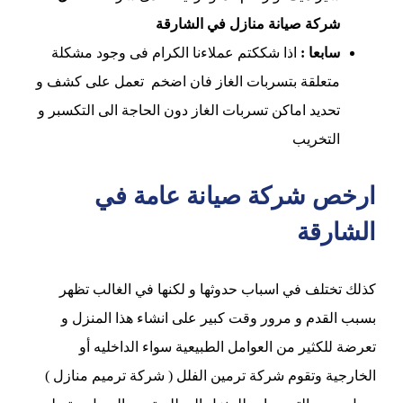
شركة صيانة منازل في الشارقة
سابعا :
اذا شككتم عملاءنا الكرام فى وجود مشكلة
متعلقة بتسربات الغاز فان اضخم تعمل على كشف و
تحديد اماكن تسربات الغاز دون الحاجة الى التكسبر و
التخريب
ارخص شركة صيانة عامة في
الشارقة
كذلك تختلف في اسباب حدوثها و لكنها في الغالب تظهر
بسبب القدم و مرور وقت كبير على انشاء هذا المنزل و
تعرضة للكثير من العوامل الطبيعية سواء الداخليه أو
الخارجية وتقوم شركة ترمين الفلل ( شركة ترميم منازل )