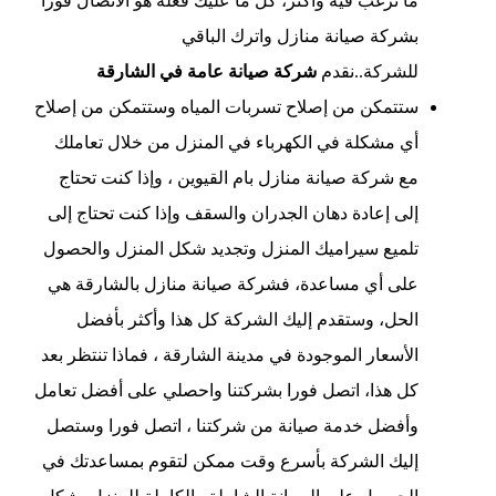
ما ترغب فيه وأكثر، كل ما عليك فعله هو الاتصال فورا
بشركة صيانة منازل واترك الباقي
للشركة
..نقدم
شركة صيانة عامة في الشارقة
ستتمكن من إصلاح تسربات المياه وستتمكن من إصلاح
أي مشكلة في الكهرباء في المنزل من خلال تعاملك
مع شركة صيانة منازل بام القيوين ، وإذا كنت تحتاج
إلى إعادة دهان الجدران والسقف وإذا كنت تحتاج إلى
تلميع سيراميك المنزل وتجديد شكل المنزل والحصول
على أي مساعدة، فشركة صيانة منازل بالشارقة هي
الحل، وستقدم إليك الشركة كل هذا وأكثر بأفضل
الأسعار الموجودة في مدينة الشارقة ، فماذا تنتظر بعد
كل هذا، اتصل فورا بشركتنا واحصلي على أفضل تعامل
وأفضل خدمة صيانة من شركتنا ، اتصل فورا وستصل
إليك الشركة بأسرع وقت ممكن لتقوم بمساعدتك في