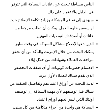
الناس ببساطة تبحث عن إعلانات السباكة التي تتوفر
في الدليل والاعتماد على ذلك.
سيؤدي إلى تفاقم المشكلة وزيادة تكلفة الإصلاح حيث
لن يضمن حلهم العمل. يمكنك أن تطلب مرجعا من
عائلتك أو أصدقائك لتوصيات المهنيين
الذين دعوا لإصلاح مشاكل السباكة في وقت سابق.
يمكنك البحث من خلال الإنترنت والتأكد من أن تحقق
مراجعات العملاء وشهادات من خلال إيلاء
الاهتمام خصومات كوبونات أو أي صفقات التخصص
الذي يقدم سباك للعملاء لأول مرة.
لديك للبحث عن أوراق اعتمادهم وتفاصيل الخلفية من
سباك قبل توظيفهم لأي مهمة السباكة. إن توظيف
أولئك الذين ليس لديهم أوراق اعتماد
السباكة هي واحدة من أجزاء متكاملة من كل مبنى،