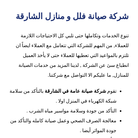
شركة صيانة فلل و منازل الشارقة
تنوع الخدمات وتكاملها حتى تلبي كل الاحتياجات اللازمة
للعملاء, من المهم للشركة التي تتعامل مع العملاء ايضاً ان
تلتزم بالمواعيد التي تعطيها للعملاء حتى لا يأخذ العميل
انطباع سئ عن الشركة , لدينا المزيد من خدمات الصيانة
للمنازل, ما عليكم الا التواصل مع شركتنا.
تقوم
شركة صيانة عامة في الشارقة
بالتأكد من سلامة
شبكة الكهرباء في المنزل اولا .
التأكد من جودة وسلامة مواسير مياه الشرب .
معالجة الصرف الصحي وعمل صيانة كامله والتأكد من
جودة المواثر أيضا .