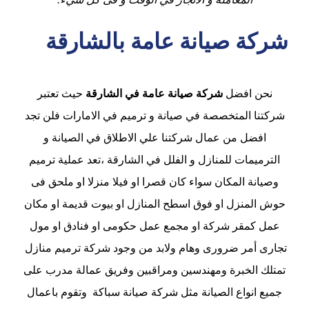
شركة صيانة عامة بالشارقة
نحن افضل
شركة صيانة عامة في الشارقة
حيث تعتبر
شركتنا المتخصصة في صيانة و ترميم في الامارات فلن تجد
افضل من عمال شركتنا علي الاطلاق في الصيانة و
الترميمات للمنازل و الفلل في الشارقة ،تعد عملية ترميم
وصيانة المكان سواء كان قصرا او فيلا منزلا او ملحق فى
حوش المنزل او فوق اسطح المنازل او بيوت قديمة او مكان
عمل كمقر شركة او مجمع عمل حكومى او فنادق او مول
تجارى أمر ضرورى وهام ولابد من وجود شركة ترميم منازل
تمتلك الخبرة ومهندسين ومراقبين وفريق عمالة مدرب على
جميع انواع الصيانة مثل شركة صيانة سباكة وتقوم باعمال