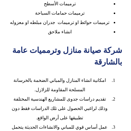
ترميمات الأسطح
ترميمات حمامات السباحة
ترميمات حوائط او ترميمات جدران مبلطه او معزوله
انشاء ملاحق
شركة صيانة منازل وترمميات عامة
بالشارقة
امكانية انشاء المنازل والمباني الضخمة بالخرسانة
المسلحة المقاومة للزلازل.
تقديم دراسات جدوى للمشاريع الهندسية المختلفة
وذلك لراغبي الحصول على تلك الدراسات فقط دون
تطبيقها على أرض الواقع.
عمل أساس قوي للمباني والانشاءات الحديثة يتحمل