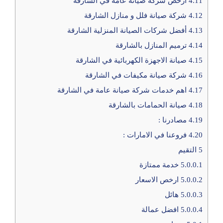
4.11
ارخص شركة صيانة عامة في الشارقة
4.12
شركة صيانة فلل و منازل الشارقة
4.13
أفضل شركات الصيانة المنزلية الشارقة
4.14
ترميم المنازل بالشارقة
4.15
صيانة الاجهزة الكهربائية في الشارقة
4.16
شركة صيانة مكيفات في الشارقة
4.17
اهم خدمات شركة صيانة عامة في الشارقة
4.18
صيانة الحمامات بالشارقة
4.19
مصادرنا :
4.20
فروعنا في الامارات :
5
التقيم
5.0.0.1
خدمة ممتازة
5.0.0.2
ارخص الاسعار
5.0.0.3
هائل
5.0.0.4
افضل عمالة