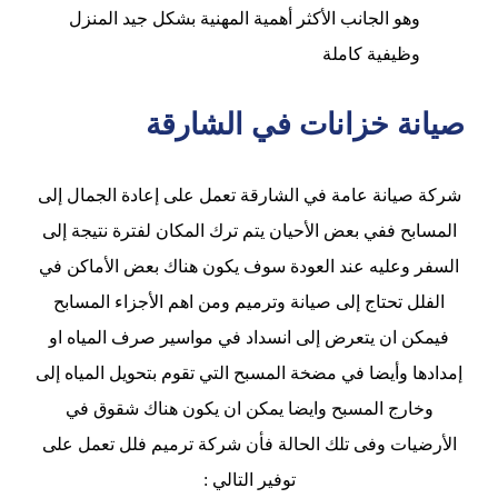
وهو الجانب الأكثر أهمية المهنية بشكل جيد المنزل
وظيفية كاملة
صيانة خزانات في الشارقة
شركة صيانة عامة في الشارقة تعمل على إعادة الجمال إلى
المسابح ففي بعض الأحيان يتم ترك المكان لفترة نتيجة إلى
السفر وعليه عند العودة سوف يكون هناك بعض الأماكن في
الفلل تحتاج إلى صيانة وترميم ومن اهم الأجزاء المسابح
فيمكن ان يتعرض إلى انسداد في مواسير صرف المياه او
إمدادها وأيضا في مضخة المسبح التي تقوم بتحويل المياه إلى
وخارج المسبح وايضا يمكن ان يكون هناك شقوق في
الأرضيات وفى تلك الحالة فأن شركة ترميم فلل تعمل على
توفير التالي :