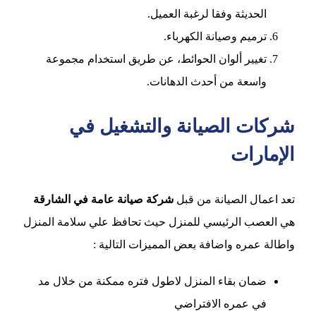
الحديثة وفقا لرغبة العميل.
ترميم وصيانة الكهرباء.
تغيير ألوان الحوائط، عن طريق استخدام مجموعة
واسعة من أحدث الدهانات.
شركات الصيانة والتشغيل في
الإمارات
تعد اعمال الصيانة من قبل
شركة صيانة عامة في الشارقة
هي العصب الرئيسي للمنزل حيث تحافظ علي سلامة المنزل
واطالة عمره واضافة بعض المميزات التالية :
ضمان بقاء المنزل لاطول فتره ممكنة من خلال مد
في عمره الافتراضي