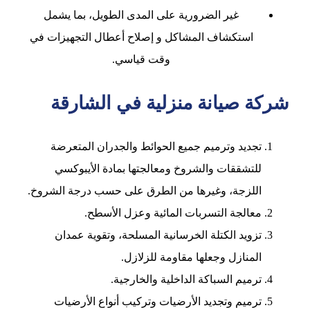
غير الضرورية على المدى الطويل، بما يشمل
استكشاف المشاكل و إصلاح أعطال التجهيزات في
وقت قياسي.
شركة صيانة منزلية في الشارقة
تجديد وترميم جميع الحوائط والجدران المتعرضة
للتشققات والشروخ ومعالجتها بمادة الأيبوكسي
اللزجة، وغيرها من الطرق على حسب درجة الشروخ.
معالجة التسربات المائية وعزل الأسطح.
تزويد الكتلة الخرسانية المسلحة، وتقوية عمدان
المنازل وجعلها مقاومة للزلازل.
ترميم السباكة الداخلية والخارجية.
ترميم وتجديد الأرضيات وتركيب أنواع الأرضيات