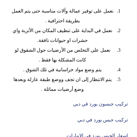
نعمل على توفير عمالة وآلات مناسبة حتى يتم العمل
بطريقة احترافية .
نعمل في البداية على تنظيف المكان من الأتربة واي
حشرات او حيوانات نافقة.
نعمل على التخلص من الأرضيات حول الشقوق لو
كانت المشكلة بها فقط .
يتم وضع مواد خراسانية في تلك الشوق .
يتم الانتظار إلى ان تجف ووضع طبقة عازلة وبعدها
وضع أرضيات مماثلة .
تركيب جبسون بورد في دبي
تركيب جبس بورد في دبي
اسعار الجبس بورد في الامارات