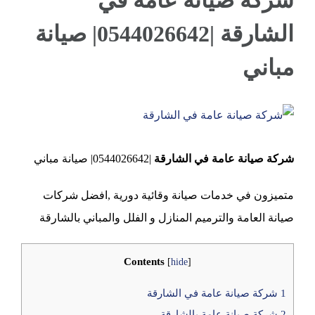
شركة صيانة عامة في
الشارقة |0544026642| صيانة
عجمان
مباني
View
Larger
شركة صيانة عامة في الشارقة
|0544026642| صيانة مباني
Image
متميزون في خدمات صيانة وقائية دورية ,افضل شركات
صيانة العامة والترميم المنازل و الفلل والمباني بالشارقة
Contents
[
hide
]
1
شركة صيانة عامة في الشارقة
2
شركة صيانة عامة بالشارقة