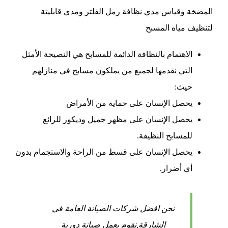
المضخة وقياس مدي نظافة رمل الفلتر ومدي قابليتة
لتنظيف مياه المسبح
الاهتمام بالنظافة الدائمة للمسابح هي النصيحة الأمثل
التي نقدمها لجميع من يملكون مسابح في منازلهم
حيث:
يحصل الإنسان على حماية من الأمراض
يحصل الإنسان على مظهر جميل وديكور للرائع
للمسابح النظيفة.
يحصل الإنسان على قسط من الراحة والاستجمام بدون
أي أضرار.
نحن افضل شركات الصيانة العامة في
الشارقة,نقوم بعمل صيانة دورية