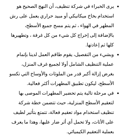
يرى الخبراء في شركة تنظيف، أن النهج الصحيح هو
استخدام بخاخ ميكانيكي أو مبيد حراري يعمل على رش
المطهر في الهواء ، ثم يتم مسح جميع الأسطح،
بالإضافة إلى إخراج كل شيء من كل غرفة ، وتطهيرها
كلها ثم إعادتها.
وبشيء من التفصيل، يقوم طاقم العمل لدينا بإتمام
عملية التنظيف الشامل أولا لجميع غرف المنزل،
بغرض إزالة أكبر قدر من الملوثات والأوساخ التي تكسو
الأسطح، ليكون تطبيق المطهرات أكثر فعالية.
في مرحلة تالية يتم تحضير المطهرات الموصى بها
لتعقيم الأسطح المنزلية، حيث تتضمن خطة شركة
تنظيف استخدام مواد تعقيم فعالة، تتمتع بتأثير لطيف
على الأثاث، ولا تحمل أي أثر ضار عليها، وهذا ما يعرف
بعملية التعقيم الكيميائي.