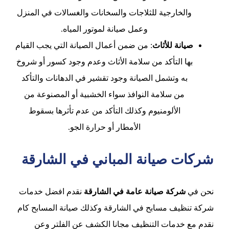
والخارجية للثلاجات والسخانات والغسالات في المنزل
وعمل صيانة لموتور المياه.
صيانة للأثاث
: من ضمن أعمال الصيانة التي يجب القيام
بها التأكد من سلامة الأثاث وعدم وجود كسور أو شروخ
به وتشمل الصيانة وجود تقشير في الدهانات والتأكد
من سلامة النوافذ سواء الخشبية أو المصنوعة من
الألومنيوم وكذلك التأكد من عدم تأثرها بسقوط
الأمطار أو حرارة الجو.
شركات صيانة المباني في الشارقة
نحن في
شركة صيانة عامة في الشارقة
نقدم افضل خدمات
شركة تنظيف مسابح في الشارقة وكذلك صيانة المسابح كام
نقدم مع خدمات التنظيف مجانا الكشف عن الفلتر وعن