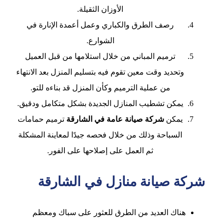
الأوزان الثقيلة.
رصف الطرق والكباري وعمل أعمدة الإنارة في
الشوارع.
ترميم المباني من خلال استلامها من قبل العميل
وتحديد وقت معين تقوم فيه بتسليم المنزل بعد الانتهاء
من عملية الترميم وكأن المنزل قد بناءه للتو.
يمكن تشطيب المنازل الجديدة بشكل متكامل ودقيق.
يمكن
شركة صيانة عامة في الشارقة
ترميم حمامات
السباحة وذلك من خلال فحصه جيدًا لمعاينة المشكلة
ثم العمل على إصلاحها على الفور.
شركة صيانة منازل في الشارقة
هناك العديد من الطرق للعثور على سباك ومعظم