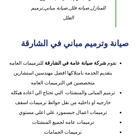
للمنازل,صيانة فلل,صيانة مباني,ترميم
الفلل
صيانة وترميم مباني في الشارقة
تقوم
شركة صيانة عامة في الشارقة
للترميمات العامه
بتقديم الخدمه بامتلاكها افضل مهندسين استشارين
متخصصين في الترميمات العامه
ترميم المبانى والمنشئات التي تحتاج الي اعاده هيكله
خارجيه او داخليه من نقل حوائط ترميمات اسقف
ترميمات اعمال جبسمورد علي اعلي مستوي
ترميمات عامه لجميع المنشئات
ترميمات الحمامات