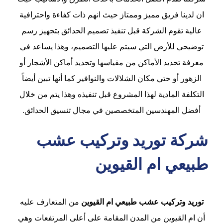
ان لدينا فريق مميز وممتاز حيث انهم ذات كفاءة واحترافية
عالية تقوم الشركة قبل تنفيذ تصميم الحدائق بتجهيز رسم
توضيحي للأرض التي سيتم عليها التصميم، وهذا يساعد في
معرفة تحديد الأماكن من مقياسها وتحديد أماكن الأشجار أو
الزهور أو حتي مكان الشلالات والنوافير كما أنها تبين أيضاً
التكلفة المادية لهذا المشروع قبل تنفيذه وهذا يتم من خلال
أفضل المهندسين المتخصصين في مجال تنسيق الحدائق.
شركة توريد وتركيب عشب
طبيعي ام القيوين
توريد وتركيب عشب طبيعي ام القيوين
من المتعارف عليه
أن ام القيوين من المدن المقامة على أعلى المرتفعات وهي