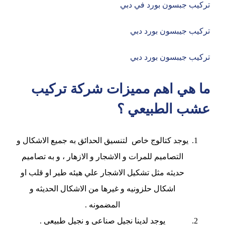
تركيب جبسون بورد في دبي
تركيب جيبسون بورد دبي
تركيب جيبسون بورد دبي
ما هي اهم مميزات شركة تركيب
عشب الطبيعي ؟
يوجد كتالوج خاص لتنسيق الحدائق به جميع الاشكال و
التصاميم للمرات و الاشجار و الازهار ، و به تصاميم
حديثه مثل تشكيل الاشجار علي هيئه طير او قلب او
اشكال حلزونيه و غيرها من الاشكال الحديثه و
المضمونه .
يوجد لدينا نجيل صناعي و نجيل طبيعي .