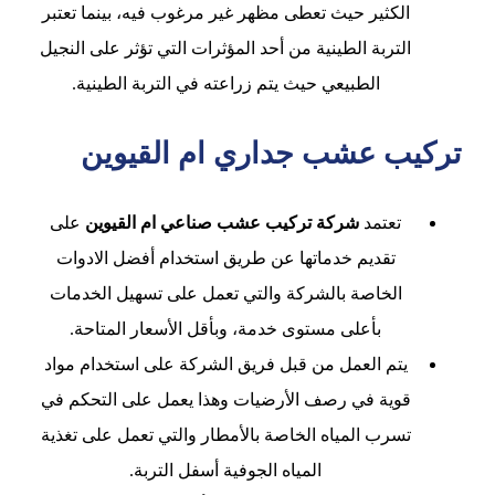
الكثير حيث تعطى مظهر غير مرغوب فيه، بينما تعتبر
التربة الطينية من أحد المؤثرات التي تؤثر على النجيل
الطبيعي حيث يتم زراعته في التربة الطينية.
تركيب عشب جداري ام القيوين
تعتمد
شركة تركيب عشب صناعي ام القيوين
على
تقديم خدماتها عن طريق استخدام أفضل الادوات
الخاصة بالشركة والتي تعمل على تسهيل الخدمات
بأعلى مستوى خدمة، وبأقل الأسعار المتاحة.
يتم العمل من قبل فريق الشركة على استخدام مواد
قوية في رصف الأرضيات وهذا يعمل على التحكم في
تسرب المياه الخاصة بالأمطار والتي تعمل على تغذية
المياه الجوفية أسفل التربة.