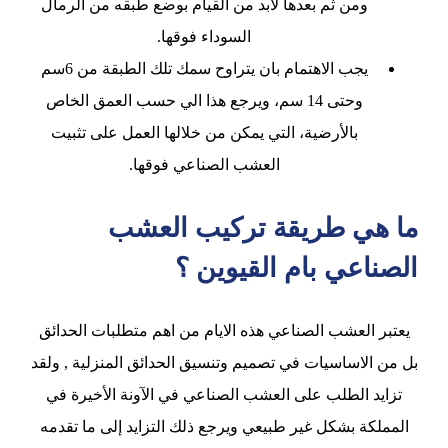
ومن ثم بعدها لابد من القيام بوضع طبقه من الرمال
السوداء فوقها.
يجب الاهتمام بان يتراوح سمك تلك الطبقة من 6سم
وحتى 14 سم، ويرجع هذا الي حسب العمق الخاص
بالأرضية، التي يمكن من خلالها العمل على تثبيت
العشب الصناعي فوقها.
ما هي طريقة تركيب العشب
الصناعي بام القيوين ؟
يعتبر العشب الصناعي هذه الايام من اهم متطلبات الحدائق
بل من الاساسيات في تصميم وتنسيق الحدائق المنزلية , ولقد
تزايد الطلب على العشب الصناعي في الآونة الأخيرة في
المملكة بشكل غير طبيعي ويرجع ذلك التزايد إلى ما تقدمه