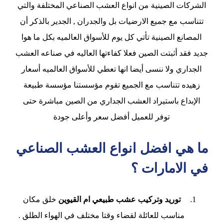
الشركات الصينية من انواع العشب الصناعي المختلفة والتي
تتناسب مع جميع الارضيات بل والجدران , الجدير بالذكر أن
المصانع الصينية تأتي كل يوم للأسواق العالميه بكل ما هوا
جديد فقد أثبتت الصين فعلا كفاءتها العاليه في صناعه العشب
الجداري ولا ننسى أيضا انها تعطي للأسواق العالميه أسعار
زهيده تتناسب مع الجميع تقوم مؤسستنا مؤسسة طبيعة
الإبداع باستيراد العشب الجداري من الصين مباشرة حتى
توفر للعميل أفضل سعر وأعلى جودة
ما هي افضل انواع العشب الصناعي
في الامارات ؟
توريد وتركيب عشب طبيعي ام القيوين
خلق مكان
مناسب للعائلة لقضاء وقتا مختلف في الهواء الطلق
.