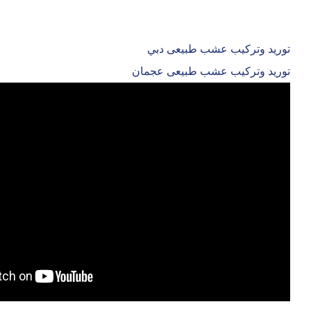
توريد وتركيب عشب طبيعى دبي
توريد وتركيب عشب طبيعى عجمان