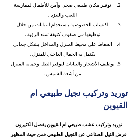
توفير مكان طبيعي صحي وآمن للأطفال لممارسة
اللعب والتنزه
.
اكتساب الخصوصية باستخدام النباتات من خلال
توظيفها في صفوف كثيفة تمنع الرؤية
.
الحفاظ على محيط المنزل والمداخل بشكل جمالي
يكتمل به الجمال الداخلي للمنزل
.
توظيف الأشجار والنباتات لتوفير الظل وحماية المنزل
من أشعة الشمس
.
توريد وتركيب نجيل طبيعي ام
القيوين
توريد وتركيب عشب طبيعي ام القيوين يفضل الكثيرون
فرش الثيل الصناعي عن النجيل الطبيعي فمن حيث المظهر