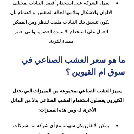
تعمل الشركة على استخدام أفضل النباتات بمختلف
الالوان والاشكال وتلائمها لحالة الطقس، والاهتمام بأن
يكون تنسيق تلك النباتات ملفت للنظر ومن الممكن
العمل على استخدام الاسمدة العضوية والتي تعتبر
مفيدة للتربة.
ما هو سعر العشب الصناعي في
سوق ام القيوين ؟
يتميز العشب الصناعي بمجموعة من المميزات التي تجعل
الكثيرون يفضلون استخدام العشب الصناعي بدلا من البدائل
الأخرى له ومن هذه المميزات:
يمكن الاتفاق بكل سهولة مع أي شركة من شركات