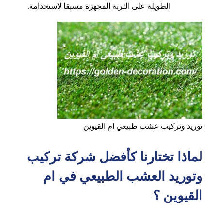
الطويلة على التربة المجهزة مسبقا لاستخدامة.
توريد وتركيب عشب طبيعي ام القيوين
لماذا تختارنا كأفضل شركة تركيب
وتوريد العشب الطبيعي في ام
القيوين ؟