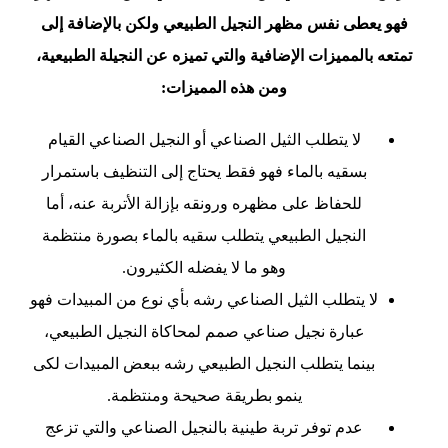
فهو يعطى نفس مظهر النجيل الطبيعي ولكن بالإضافة إلى
تمتعه بالمميزات الإضافية والتي تميزه عن النجيلة الطبيعية،
ومن هذه المميزات:
لا يتطلب الثيل الصناعي أو النجيل الصناعي القيام
بسقيه بالماء فهو فقط يحتاج إلى التنظيف باستمرار
للحفاظ على مظهره ورونقه بإزالة الأتربة عنه، أما
النجيل الطبيعي يتطلب سقيه بالماء بصورة منتظمة
وهو ما لا يفضله الكثيرون.
لا يتطلب الثيل الصناعي رشه بأي نوع من المبيدات فهو
عبارة نجيل صناعي صمم لمحاكاة النجيل الطبيعي،
بينما يتطلب النجيل الطبيعي رشه ببعض المبيدات لكى
ينمو بطريقة صحيحة ومنتظمة.
عدم توفر تربة طينية بالنجيل الصناعي والتي تزعج