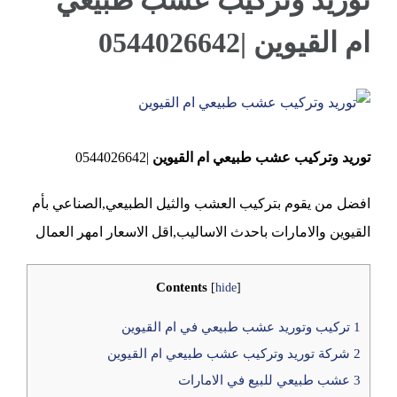
توريد وتركيب عشب طبيعي
ام القيوين |0544026642
عجمان
View
Larger
توريد وتركيب عشب طبيعي ام القيوين
|0544026642
Image
افضل من يقوم بتركيب العشب والثيل الطبيعي,الصناعي بأم
القيوين والامارات باحدث الاساليب,اقل الاسعار امهر العمال
Contents
[
hide
]
1
تركيب وتوريد عشب طبيعي في ام القيوين
2
شركة توريد وتركيب عشب طبيعي ام القيوين
3
عشب طبيعي للبيع في الامارات