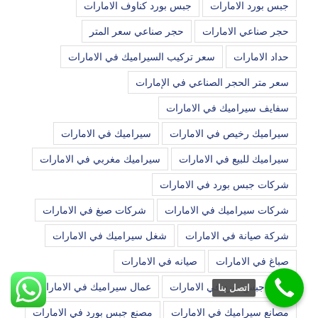
جبس بورد الامارات
جبس بورد كناوف الامارات
حجر صناعي الامارات
حجر صناعي سعر المتر
حداد الامارات
سعر تركيب السيراميك في الامارات
سعر متر الحجر الصناعي في الإمارات
سفايف سيراميك في الامارات
سيراميك رخيص في الامارات
سيراميك في الامارات
سيراميك للبيع في الامارات
سيراميك مغربي في الامارات
شركات جبس بورد في الامارات
شركات سيراميك في الامارات
شركات صبغ في الامارات
شركة صيانة في الامارات
شغل سيراميك في الامارات
صباغ في الامارات
صيانه في الامارات
عمال جبس بورد في الامارات
عمال سيراميك في الامارات
اتصل بنا
مصانع سيراميك في الامارات
مصنع جبس بورد في الامارات