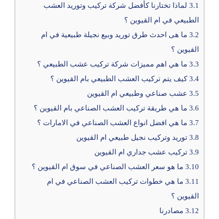
3.1
لماذا تختارنا كأفضل شركة تركيب وتوريد العشب
الطبيعي في ام القيوين ؟
3.2
ما هى احدث طرق توريد وبيع نجيلة طبيعية في ام
القيوين ؟
3.3
ما هي اهم مميزات شركة تركيب عشب الطبيعي ؟
3.4
كيف يتم تركيب العشب الطبيعي بام القيوين ؟
3.5
عشب صناعي وطبيعي ام القيوين
3.6
ما هي طريقة تركيب العشب الصناعي بام القيوين ؟
3.7
ما هي افضل انواع العشب الصناعي في الامارات ؟
3.8
توريد وتركيب نجيل طبيعي ام القيوين
3.9
تركيب عشب جداري ام القيوين
3.10
ما هو سعر العشب الصناعي في سوق ام القيوين ؟
3.11
ما هي خطوات تركيب العشب الصناعي في ام
القيوين ؟
3.12
مصادرنا