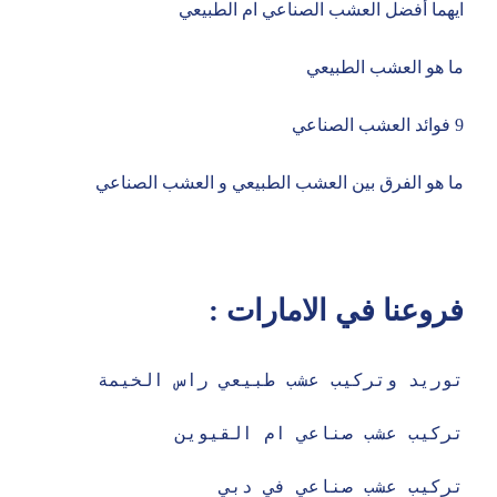
ايهما أفضل العشب الصناعي ام الطبيعي
ما هو العشب الطبيعي
9 فوائد العشب الصناعي
ما هو الفرق بين العشب الطبيعي و العشب الصناعي
فروعنا في الامارات :
توريد وتركيب عشب طبيعي راس الخيمة
تركيب عشب صناعي ام القيوين 
تركيب عشب صناعي في دبي 