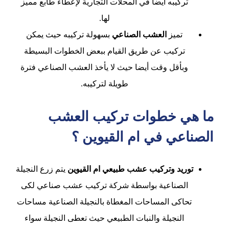
تركيبه أيضا في المحلات التجارية لإعطاء طابع مميز
لها.
تميز
العشب الصناعي
بسهولة تركيبه حيث يمكن
تركيب عن طريق القيام ببعض الخطوات البسيطة
وبأقل وقت أيضا حيث لا يأخذ العشب الصناعي فترة
طويلة لتركيبه.
ما هي خطوات تركيب العشب
الصناعي في ام القيوين ؟
توريد وتركيب عشب طبيعي ام القيوين
يتم زرع النجيلة
الصناعية بواسطة شركة تركيب عشب صناعي لكى
تحاكى المساحات المغطاة بالنجيلة الصناعية مساحات
النجيلة والنبات الطبيعي حيث تعطى النجيلة سواء