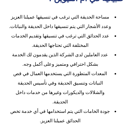
مساحة الحديقة التي ترغب في تنسيقها عميلنا العزيز
وعدد الأشجار التي يتم تنسيقها داخل الحديقة والنباتات.
عدد الحدائق التي ترغب في تنسيقها وتقديم الخدمات
المختلفة التي تحتاجها الحديقة.
عدد العاملين لدى الشركة الذين يقدمون لك الخدمة
بشكل احترافي ومتميز وعلى أكمل وجه.
المعدات المتطورة التي يستخدمها العمال في قص
النباتات وتنسيق الحديقة وفي تأسيس الحديقة
والشلالات والديكورات وغيرها من خدمات داخل
الحديقة.
جودة الخامات التي يتم استخدامها في أي خدمة تخص
الحدائق عميلنا العزيز.