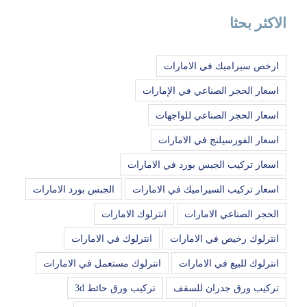
الاكثر بحثا
ارخص سيراميك في الامارات
اسعار الحجر الصناعي في الإمارات
اسعار الحجر الصناعي للواجهات
اسعار الفورسيلنج في الامارات
اسعار تركيب الجبس بورد في الامارات
اسعار تركيب السيراميك في الامارات
الجبس بورد الامارات
الحجر الصناعي الامارات
انترلوك الامارات
انترلوك رخيص في الامارات
انترلوك في الامارات
انترلوك للبيع في الامارات
انترلوك مستعمل في الامارات
تركيب ورق جدران للسقف
تركيب ورق حائط 3d