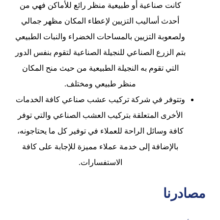
كانت صناعية أو طبيعية منظر رائع للأماكن فهي من
أحدث أساليب التزيين لإعطاء المكان مظهر جمالي
ولصعوبة التزيين بالمساحات الخضراء والنبات الطبيعي
بتم الزرع الصناعي للنجيلة الصناعية لتقوم بنفس الدور
التي تقوم به النجيلة الطبيعية من حيث منح المكان
منظر طبيعي ومختلف.
وتتوفر في شركة تركيب عشب صناعي كافة الخدمات
الأخرى المتعلقة بتركيب العشب الصناعي والتي توفر
كافة وسائل الراحة للعملاء في توفير كل ما يحتاجونه،
بالإضافة إلى خدمة عملاء مميزة للإجابة على كافة
الاستفسارات.
مصادرنا