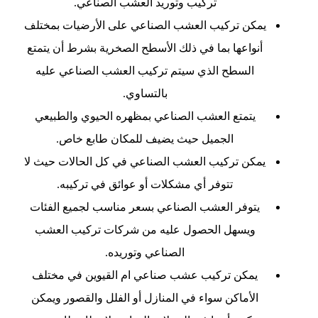
تركيب وتوريد العشب الصناعي.
يمكن تركيب العشب الصناعي على الأرضيات بمختلف
أنواعها بما في ذلك الأسطح الصخرية بشرط أن يتمتع
السطح الذي سيتم تركيب العشب الصناعي عليه
بالتساوي.
يتمتع العشب الصناعي بمظهره الحيوي والطبيعي
الجميل حيث يضيف للمكان طابع خاص.
يمكن تركيب العشب الصناعي في كل الحالات حيث لا
تتوفر أي مشكلات أو عوائق في تركيبه.
يتوفر العشب الصناعي بسعر مناسب لجميع الفئات
ويسهل الحصول عليه من شركات تركيب العشب
الصناعي وتوريده.
يمكن تركيب عشب صناعي ام القيوين في مختلف
الأماكن سواء في المنازل أو الفلل والقصور ويمكن