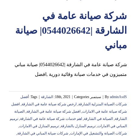
شركة صيانة عامة في
عجمان
الشارقة |0544026642| صيانة
مباني
شركة صيانة عامة في الشارقة |0544026642| صيانة مباني
متميزون في خدمات صيانة وقائية دورية ,افضل
adminAsdS
By
|
سبتمبر 18th, 2021
Categories:
|
الشارقة
|
Tags:
أفضل
شركات الصيانة المنزلية الشارقة
,
ارخص شركة صيانة عامة في الشارقة
,
افضل
شركة صيانة عامة في الامارات
,
افضل شركة صيانة عامة في الشارقة
,
الصيانة
الشارقة
,
الصيانة في الشارقة
,
اهم خدمات شركة صيانة عامة في الشارقة
,
ترميم
المباني في الامارات
,
ترميم المنازل بالشارقة
,
ترميم المنازل في الامارات
,
شركات الصيانة والتشغيل في الإمارات
,
شركات صيانة المباني في الشارقة
,