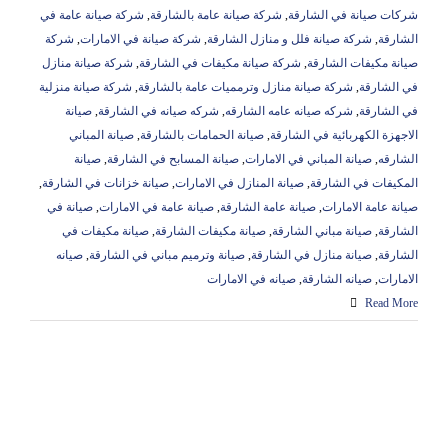
شركات صيانة في الشارقة
,
شركة صيانة عامة بالشارقة
,
شركة صيانة عامة في
الشارقة
,
شركة صيانة فلل و منازل الشارقة
,
شركة صيانة في الامارات
,
شركة
صيانة مكيفات الشارقة
,
شركة صيانة مكيفات في الشارقة
,
شركة صيانة منازل
في الشارقة
,
شركة صيانة منازل وترمميات عامة بالشارقة
,
شركة صيانة منزلية
في الشارقة
,
شركه صيانه عامه الشارقه
,
شركه صيانه في الشارقة
,
صيانة
الاجهزة الكهربائية في الشارقة
,
صيانة الحمامات بالشارقة
,
صيانة المباني
الشارقه
,
صيانة المباني في الامارات
,
صيانة المسابح في الشارقة
,
صيانة
المكيفات في الشارقة
,
صيانة المنازل في الامارات
,
صيانة خزانات في الشارقة
,
صيانة عامة الامارات
,
صيانة عامة الشارقة
,
صيانة عامة في الامارات
,
صيانة في
الشارقة
,
صيانة مباني الشارقة
,
صيانة مكيفات الشارقة
,
صيانة مكيفات في
الشارقة
,
صيانة منازل في الشارقة
,
صيانة وترميم مباني في الشارقة
,
صيانه
الامارات
,
صيانه الشارقة
,
صيانه في الامارات
Read More