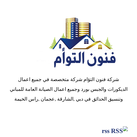
شركة فنون التؤام شركة متخصصة في جميع اعمال
الديكورات والجبس بورد وجميع اعمال الصيانة العامة للمباني
وتنسيق الحدائق في دبي ,الشارقة ,عجمان ,راس الخيمة
rss