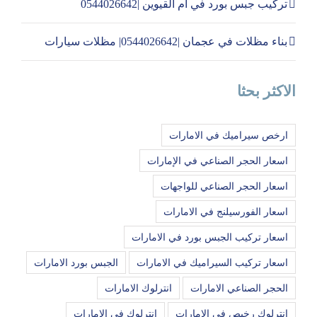
تركيب جبس بورد في ام القيوين |0544026642
بناء مظلات في عجمان |0544026642| مظلات سيارات
الاكثر بحثا
ارخص سيراميك في الامارات
اسعار الحجر الصناعي في الإمارات
اسعار الحجر الصناعي للواجهات
اسعار الفورسيلنج في الامارات
اسعار تركيب الجبس بورد في الامارات
اسعار تركيب السيراميك في الامارات
الجبس بورد الامارات
الحجر الصناعي الامارات
انترلوك الامارات
انترلوك رخيص في الامارات
انترلوك في الامارات