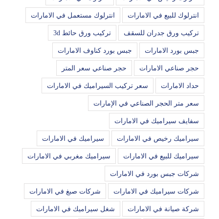
انترلوك للبيع في الامارات
انترلوك مستعمل في الامارات
تركيب ورق جدران للسقف
تركيب ورق حائط 3d
جبس بورد الامارات
جبس بورد كناوف الامارات
حجر صناعي الامارات
حجر صناعي سعر المتر
حداد الامارات
سعر تركيب السيراميك في الامارات
سعر متر الحجر الصناعي في الإمارات
سفايف سيراميك في الامارات
سيراميك رخيص في الامارات
سيراميك في الامارات
سيراميك للبيع في الامارات
سيراميك مغربي في الامارات
شركات جبس بورد في الامارات
شركات سيراميك في الامارات
شركات صبغ في الامارات
شركة صيانة في الامارات
شغل سيراميك في الامارات