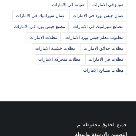
صباغ في الامارات
صيانه في الامارات
عمال جبس بورد في الامارات
عمال سيراميك في الامارات
مصانع سيراميك في الامارات
مصنع جبس بورد في الامارات
مطلوب معلم جبس بورد الامارات
مظلات الامارات
مظلات حدائق الامارات
مظلات خشبية الامارات
مظلات في الامارات
مظلات متحركة الامارات
مظلات مسابح الامارات
جميع الحقوق محفوظة تم
التصميم والارشفة بواسطة