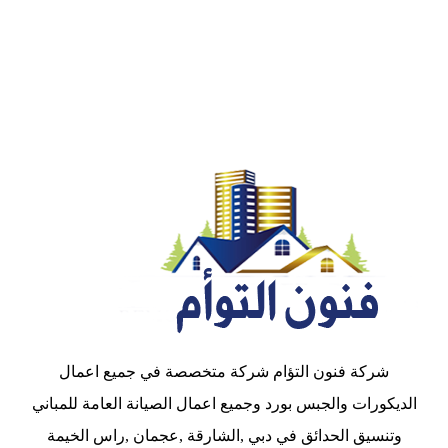
شركة فنون التؤام شركة متخصصة في جميع اعمال
الديكورات والجبس بورد وجميع اعمال الصيانة العامة للمباني
وتنسيق الحدائق في دبي ,الشارقة ,عجمان ,راس الخيمة