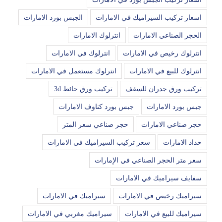
اسعار تركيب السيراميك في الامارات
الجبس بورد الامارات
الحجر الصناعي الامارات
انترلوك الامارات
انترلوك رخيص في الامارات
انترلوك في الامارات
انترلوك للبيع في الامارات
انترلوك مستعمل في الامارات
تركيب ورق جدران للسقف
تركيب ورق حائط 3d
جبس بورد الامارات
جبس بورد كناوف الامارات
حجر صناعي الامارات
حجر صناعي سعر المتر
حداد الامارات
سعر تركيب السيراميك في الامارات
سعر متر الحجر الصناعي في الإمارات
سفايف سيراميك في الامارات
سيراميك رخيص في الامارات
سيراميك في الامارات
سيراميك للبيع في الامارات
سيراميك مغربي في الامارات