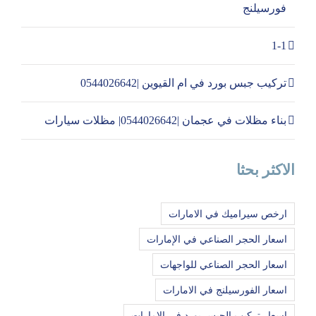
فورسيلنج
1-1
تركيب جبس بورد في ام القيوين |0544026642
بناء مظلات في عجمان |0544026642| مظلات سيارات
الاكثر بحثا
ارخص سيراميك في الامارات
اسعار الحجر الصناعي في الإمارات
اسعار الحجر الصناعي للواجهات
اسعار الفورسيلنج في الامارات
اسعار تركيب الجبس بورد في الامارات