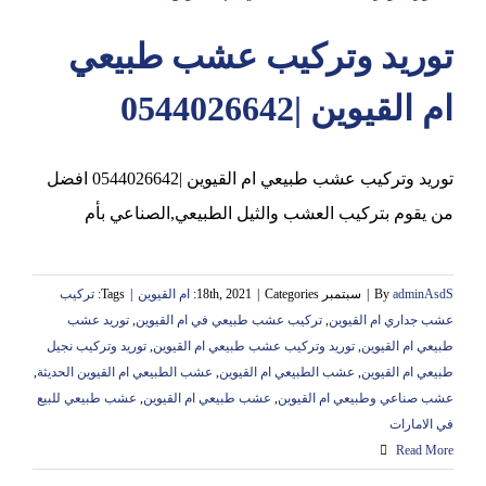
توريد وتركيب عشب طبيعي
عجمان
ام القيوين |0544026642
توريد وتركيب عشب طبيعي ام القيوين |0544026642 افضل
من يقوم بتركيب العشب والثيل الطبيعي,الصناعي بأم
adminAsdS
By
|
سبتمبر 18th, 2021
Categories:
|
ام القيوين
|
Tags:
تركيب
عشب جداري ام القيوين
,
تركيب عشب طبيعي في ام القيوين
,
توريد عشب
طبيعي ام القيوين
,
توريد وتركيب عشب طبيعي ام القيوين
,
توريد وتركيب نجيل
طبيعي ام القيوين
,
عشب الطبيعي ام القيوين
,
عشب الطبيعي ام القيوين الحديثة
,
عشب صناعي وطبيعي ام القيوين
,
عشب طبيعي ام القيوين
,
عشب طبيعي للبيع
في الامارات
Read More