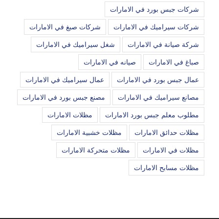
شركات جبس بورد في الامارات
شركات سيراميك في الامارات
شركات صبغ في الامارات
شركة صيانة في الامارات
شغل سيراميك في الامارات
صباغ في الامارات
صيانه في الامارات
عمال جبس بورد في الامارات
عمال سيراميك في الامارات
مصانع سيراميك في الامارات
مصنع جبس بورد في الامارات
مطلوب معلم جبس بورد الامارات
مظلات الامارات
مظلات حدائق الامارات
مظلات خشبية الامارات
مظلات في الامارات
مظلات متحركة الامارات
مظلات مسابح الامارات