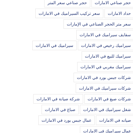
حجر صناعي الامارات
حجر صناعي سعر المتر
حداد الامارات
سعر تركيب السيراميك في الامارات
سعر متر الحجر الصناعي في الإمارات
سفايف سيراميك في الامارات
سيراميك رخيص في الامارات
سيراميك في الامارات
سيراميك للبيع في الامارات
سيراميك مغربي في الامارات
شركات جبس بورد في الامارات
شركات سيراميك في الامارات
شركات صبغ في الامارات
شركة صيانة في الامارات
شغل سيراميك في الامارات
صباغ في الامارات
صيانه في الامارات
عمال جبس بورد في الامارات
عمال سيراميك في الامارات