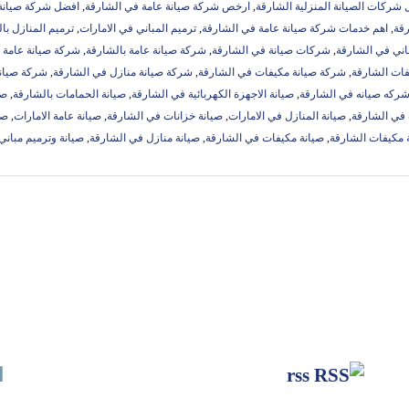
شركات الصيانة المنزلية الشارقة
,
ارخص شركة صيانة عامة في الشارقة
,
افضل شركة صيانة 
رقة
,
اهم خدمات شركة صيانة عامة في الشارقة
,
ترميم المباني في الامارات
,
ترميم المنازل با
اني في الشارقة
,
شركات صيانة في الشارقة
,
شركة صيانة عامة بالشارقة
,
شركة صيانة عامة 
فات الشارقة
,
شركة صيانة مكيفات في الشارقة
,
شركة صيانة منازل في الشارقة
,
شركة صيانة
ركه صيانه في الشارقة
,
صيانة الاجهزة الكهربائية في الشارقة
,
صيانة الحمامات بالشارقة
,
صي
 في الشارقة
,
صيانة المنازل في الامارات
,
صيانة خزانات في الشارقة
,
صيانة عامة الامارات
,
صي
 مكيفات الشارقة
,
صيانة مكيفات في الشارقة
,
صيانة منازل في الشارقة
,
صيانة وترميم مباني
rss
ا