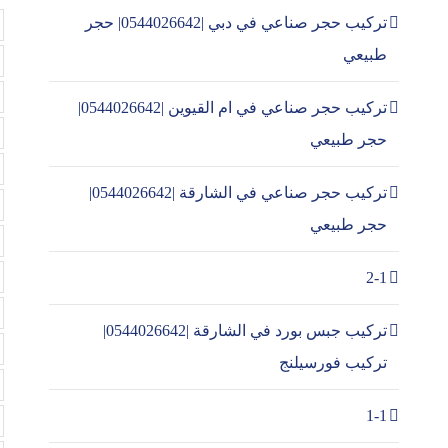
تركيب حجر صناعي في دبي |0544026642| حجر
طبيعي
تركيب حجر صناعي في ام القيوين |0544026642|
حجر طبيعي
تركيب حجر صناعي في الشارقة |0544026642|
حجر طبيعي
2-1
تركيب جبس بورد في الشارقة |0544026642|
تركيب فورسيلنج
1-1