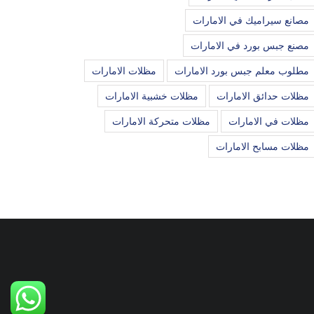
مصانع سيراميك في الامارات
مصنع جبس بورد في الامارات
مطلوب معلم جبس بورد الامارات
مظلات الامارات
مظلات حدائق الامارات
مظلات خشبية الامارات
مظلات في الامارات
مظلات متحركة الامارات
مظلات مسابح الامارات