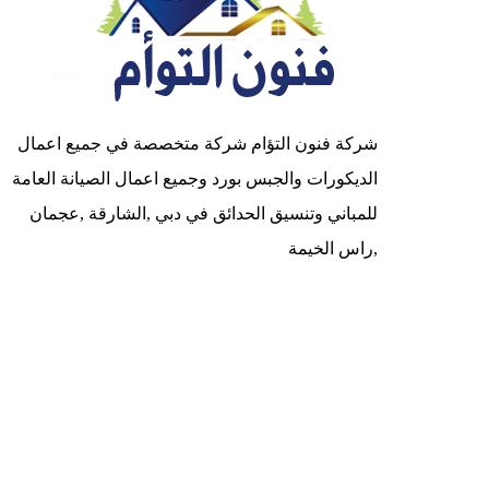
شركة فنون التؤام شركة متخصصة في جميع اعمال
الديكورات والجبس بورد وجميع اعمال الصيانة العامة
للمباني وتنسيق الحدائق في دبي ,الشارقة ,عجمان
,راس الخيمة