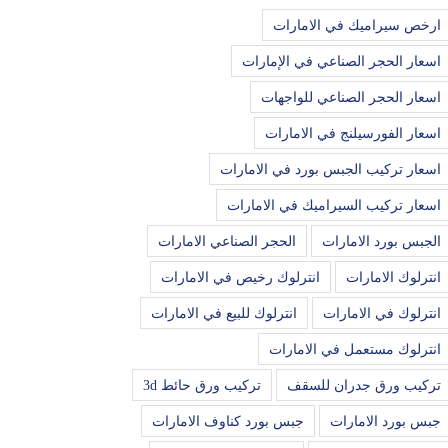
ارخص سيراميك في الامارات
اسعار الحجر الصناعي في الإمارات
اسعار الحجر الصناعي للواجهات
اسعار الفورسيلنج في الامارات
اسعار تركيب الجبس بورد في الامارات
اسعار تركيب السيراميك في الامارات
الجبس بورد الامارات
الحجر الصناعي الامارات
انترلوك الامارات
انترلوك رخيص في الامارات
انترلوك في الامارات
انترلوك للبيع في الامارات
انترلوك مستعمل في الامارات
تركيب ورق جدران للسقف
تركيب ورق حائط 3d
جبس بورد الامارات
جبس بورد كناوف الامارات