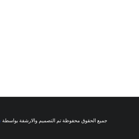
جميع الحقوق محفوظة تم التصميم والارشفة بواسطة
ش