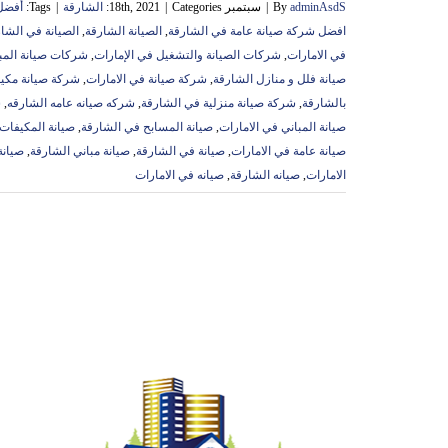
adminAsdS
By
|
سبتمبر 18th, 2021
Categories:
|
الشارقة
|
Tags:
أفضل 
افضل شركة صيانة عامة في الشارقة
,
الصيانة الشارقة
,
الصيانة في الشا
في الامارات
,
شركات الصيانة والتشغيل في الإمارات
,
شركات صيانة المب
صيانة فلل و منازل الشارقة
,
شركة صيانة في الامارات
,
شركة صيانة مكي
بالشارقة
,
شركة صيانة منزلية في الشارقة
,
شركه صيانه عامه الشارقه
,
ش
صيانة المباني في الامارات
,
صيانة المسابح في الشارقة
,
صيانة المكيفات
صيانة عامة في الامارات
,
صيانة في الشارقة
,
صيانة مباني الشارقة
,
صيانة
الامارات
,
صيانه الشارقة
,
صيانه في الامارات