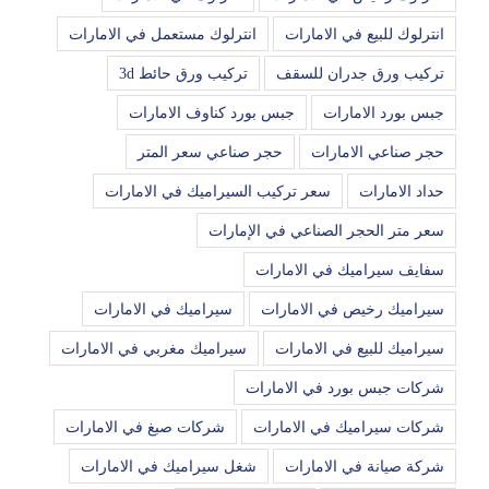
انترلوك للبيع في الامارات
انترلوك مستعمل في الامارات
تركيب ورق جدران للسقف
تركيب ورق حائط 3d
جبس بورد الامارات
جبس بورد كناوف الامارات
حجر صناعي الامارات
حجر صناعي سعر المتر
حداد الامارات
سعر تركيب السيراميك في الامارات
سعر متر الحجر الصناعي في الإمارات
سفايف سيراميك في الامارات
سيراميك رخيص في الامارات
سيراميك في الامارات
سيراميك للبيع في الامارات
سيراميك مغربي في الامارات
شركات جبس بورد في الامارات
شركات سيراميك في الامارات
شركات صبغ في الامارات
شركة صيانة في الامارات
شغل سيراميك في الامارات