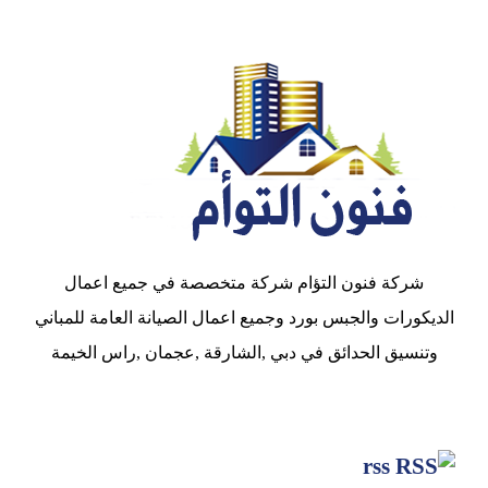
شركة فنون التؤام شركة متخصصة في جميع اعمال
الديكورات والجبس بورد وجميع اعمال الصيانة العامة للمباني
وتنسيق الحدائق في دبي ,الشارقة ,عجمان ,راس الخيمة
rss