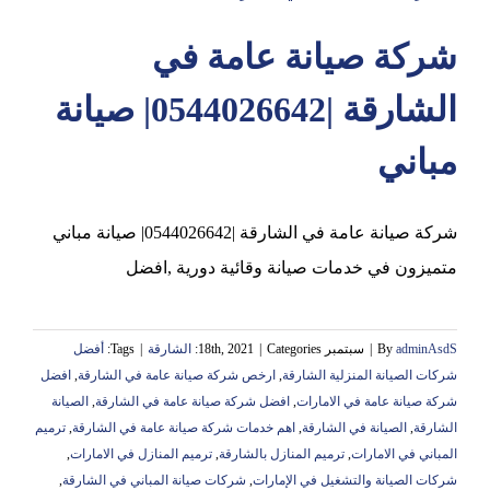
شركة صيانة عامة في
عجمان
الشارقة |0544026642| صيانة
مباني
شركة صيانة عامة في الشارقة |0544026642| صيانة مباني
متميزون في خدمات صيانة وقائية دورية ,افضل
adminAsdS
By
|
سبتمبر 18th, 2021
Categories:
|
الشارقة
|
Tags:
أفضل
شركات الصيانة المنزلية الشارقة
,
ارخص شركة صيانة عامة في الشارقة
,
افضل
شركة صيانة عامة في الامارات
,
افضل شركة صيانة عامة في الشارقة
,
الصيانة
الشارقة
,
الصيانة في الشارقة
,
اهم خدمات شركة صيانة عامة في الشارقة
,
ترميم
المباني في الامارات
,
ترميم المنازل بالشارقة
,
ترميم المنازل في الامارات
,
شركات الصيانة والتشغيل في الإمارات
,
شركات صيانة المباني في الشارقة
,