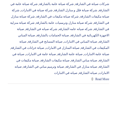
شركات صيانة في الشارقة
,
شركة صيانة عامة بالشارقة
,
شركة صيانة عامة في
الشارقة
,
شركة صيانة فلل و منازل الشارقة
,
شركة صيانة في الامارات
,
شركة
صيانة مكيفات الشارقة
,
شركة صيانة مكيفات في الشارقة
,
شركة صيانة منازل
في الشارقة
,
شركة صيانة منازل وترمميات عامة بالشارقة
,
شركة صيانة منزلية
في الشارقة
,
شركه صيانه عامه الشارقه
,
شركه صيانه في الشارقة
,
صيانة
الاجهزة الكهربائية في الشارقة
,
صيانة الحمامات بالشارقة
,
صيانة المباني
الشارقه
,
صيانة المباني في الامارات
,
صيانة المسابح في الشارقة
,
صيانة
المكيفات في الشارقة
,
صيانة المنازل في الامارات
,
صيانة خزانات في الشارقة
,
صيانة عامة الامارات
,
صيانة عامة الشارقة
,
صيانة عامة في الامارات
,
صيانة في
الشارقة
,
صيانة مباني الشارقة
,
صيانة مكيفات الشارقة
,
صيانة مكيفات في
الشارقة
,
صيانة منازل في الشارقة
,
صيانة وترميم مباني في الشارقة
,
صيانه
الامارات
,
صيانه الشارقة
,
صيانه في الامارات
Read More