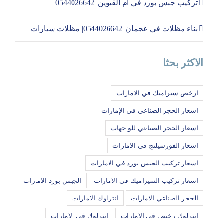
تركيب جبس بورد في ام القيوين |0544026642
بناء مظلات في عجمان |0544026642| مظلات سيارات
الاكثر بحثا
ارخص سيراميك في الامارات
اسعار الحجر الصناعي في الإمارات
اسعار الحجر الصناعي للواجهات
اسعار الفورسيلنج في الامارات
اسعار تركيب الجبس بورد في الامارات
اسعار تركيب السيراميك في الامارات
الجبس بورد الامارات
الحجر الصناعي الامارات
انترلوك الامارات
انترلوك رخيص في الامارات
انترلوك في الامارات