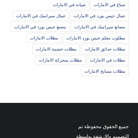
صباغ في الامارات
صيانه في الامارات
عمال جبس بورد في الامارات
عمال سيراميك في الامارات
مصانع سيراميك في الامارات
مصنع جبس بورد في الامارات
مطلوب معلم جبس بورد الامارات
مظلات الامارات
مظلات حدائق الامارات
مظلات خشبية الامارات
مظلات في الامارات
مظلات متحركة الامارات
مظلات مسابح الامارات
جميع الحقوق محفوظة تم
التصميم والارشفة بواسطة