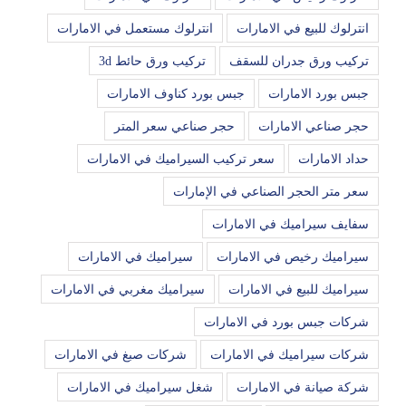
انترلوك للبيع في الامارات
انترلوك مستعمل في الامارات
تركيب ورق جدران للسقف
تركيب ورق حائط 3d
جبس بورد الامارات
جبس بورد كناوف الامارات
حجر صناعي الامارات
حجر صناعي سعر المتر
حداد الامارات
سعر تركيب السيراميك في الامارات
سعر متر الحجر الصناعي في الإمارات
سفايف سيراميك في الامارات
سيراميك رخيص في الامارات
سيراميك في الامارات
سيراميك للبيع في الامارات
سيراميك مغربي في الامارات
شركات جبس بورد في الامارات
شركات سيراميك في الامارات
شركات صبغ في الامارات
شركة صيانة في الامارات
شغل سيراميك في الامارات