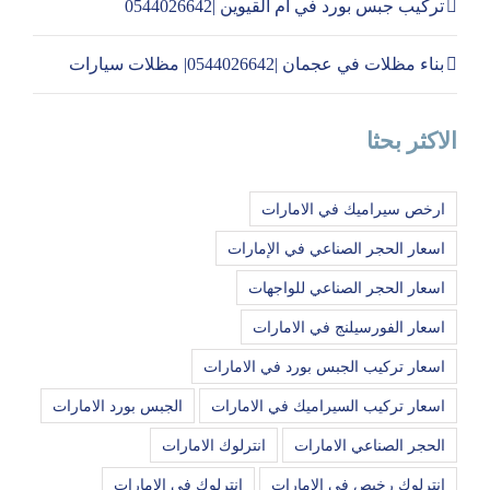
تركيب جبس بورد في ام القيوين |0544026642
بناء مظلات في عجمان |0544026642| مظلات سيارات
الاكثر بحثا
ارخص سيراميك في الامارات
اسعار الحجر الصناعي في الإمارات
اسعار الحجر الصناعي للواجهات
اسعار الفورسيلنج في الامارات
اسعار تركيب الجبس بورد في الامارات
اسعار تركيب السيراميك في الامارات
الجبس بورد الامارات
الحجر الصناعي الامارات
انترلوك الامارات
انترلوك رخيص في الامارات
انترلوك في الامارات