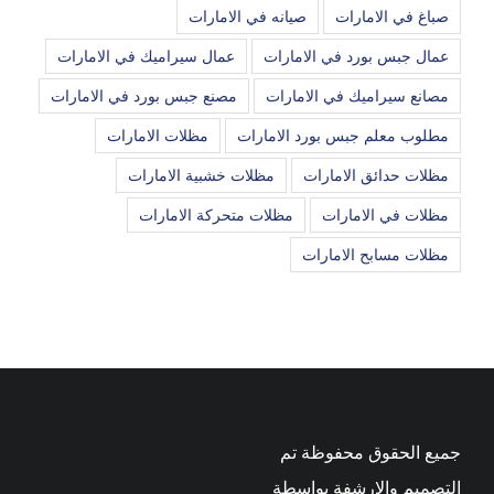
صباغ في الامارات
صيانه في الامارات
عمال جبس بورد في الامارات
عمال سيراميك في الامارات
مصانع سيراميك في الامارات
مصنع جبس بورد في الامارات
مطلوب معلم جبس بورد الامارات
مظلات الامارات
مظلات حدائق الامارات
مظلات خشبية الامارات
مظلات في الامارات
مظلات متحركة الامارات
مظلات مسابح الامارات
جميع الحقوق محفوظة تم
التصميم والارشفة بواسطة