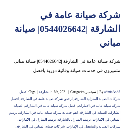
شركة صيانة عامة في
عجمان
الشارقة |0544026642| صيانة
مباني
شركة صيانة عامة في الشارقة |0544026642| صيانة مباني
متميزون في خدمات صيانة وقائية دورية ,افضل
adminAsdS
By
|
سبتمبر 18th, 2021
Categories:
|
الشارقة
|
Tags:
أفضل
شركات الصيانة المنزلية الشارقة
,
ارخص شركة صيانة عامة في الشارقة
,
افضل
شركة صيانة عامة في الامارات
,
افضل شركة صيانة عامة في الشارقة
,
الصيانة
الشارقة
,
الصيانة في الشارقة
,
اهم خدمات شركة صيانة عامة في الشارقة
,
ترميم
المباني في الامارات
,
ترميم المنازل بالشارقة
,
ترميم المنازل في الامارات
,
شركات الصيانة والتشغيل في الإمارات
,
شركات صيانة المباني في الشارقة
,