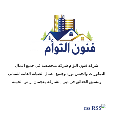
شركة فنون التؤام شركة متخصصة في جميع اعمال
الديكورات والجبس بورد وجميع اعمال الصيانة العامة للمباني
وتنسيق الحدائق في دبي ,الشارقة ,عجمان ,راس الخيمة
rss