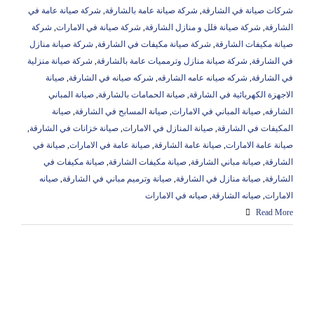
شركات صيانة في الشارقة
,
شركة صيانة عامة بالشارقة
,
شركة صيانة عامة في
الشارقة
,
شركة صيانة فلل و منازل الشارقة
,
شركة صيانة في الامارات
,
شركة
صيانة مكيفات الشارقة
,
شركة صيانة مكيفات في الشارقة
,
شركة صيانة منازل
في الشارقة
,
شركة صيانة منازل وترمميات عامة بالشارقة
,
شركة صيانة منزلية
في الشارقة
,
شركه صيانه عامه الشارقه
,
شركه صيانه في الشارقة
,
صيانة
الاجهزة الكهربائية في الشارقة
,
صيانة الحمامات بالشارقة
,
صيانة المباني
الشارقه
,
صيانة المباني في الامارات
,
صيانة المسابح في الشارقة
,
صيانة
المكيفات في الشارقة
,
صيانة المنازل في الامارات
,
صيانة خزانات في الشارقة
,
صيانة عامة الامارات
,
صيانة عامة الشارقة
,
صيانة عامة في الامارات
,
صيانة في
الشارقة
,
صيانة مباني الشارقة
,
صيانة مكيفات الشارقة
,
صيانة مكيفات في
الشارقة
,
صيانة منازل في الشارقة
,
صيانة وترميم مباني في الشارقة
,
صيانه
الامارات
,
صيانه الشارقة
,
صيانه في الامارات
Read More