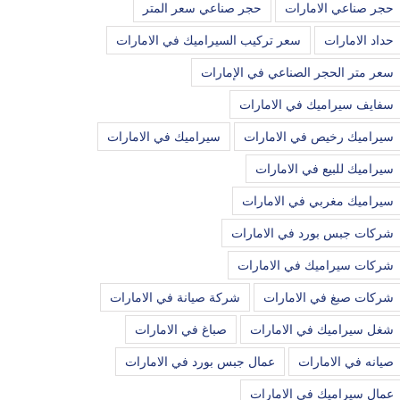
حجر صناعي الامارات
حجر صناعي سعر المتر
حداد الامارات
سعر تركيب السيراميك في الامارات
سعر متر الحجر الصناعي في الإمارات
سفايف سيراميك في الامارات
سيراميك رخيص في الامارات
سيراميك في الامارات
سيراميك للبيع في الامارات
سيراميك مغربي في الامارات
شركات جبس بورد في الامارات
شركات سيراميك في الامارات
شركات صبغ في الامارات
شركة صيانة في الامارات
شغل سيراميك في الامارات
صباغ في الامارات
صيانه في الامارات
عمال جبس بورد في الامارات
عمال سيراميك في الامارات