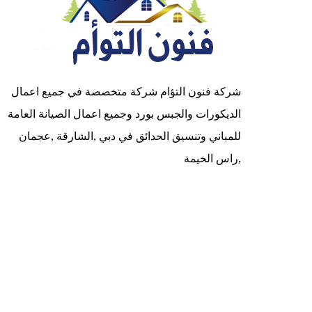
شركة فنون التؤام شركة متخصصة في جميع اعمال
الديكورات والجبس بورد وجميع اعمال الصيانة العامة
للمباني وتنسيق الحدائق في دبي ,الشارقة ,عجمان
,راس الخيمة