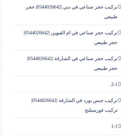
تركيب حجر صناعي في دبي |0544026642| حجر
طبيعي
تركيب حجر صناعي في ام القيوين |0544026642|
حجر طبيعي
تركيب حجر صناعي في الشارقة |0544026642|
حجر طبيعي
2-1
تركيب جبس بورد في الشارقة |0544026642|
تركيب فورسيلنج
1-1