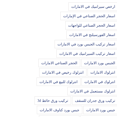
ارخص سيراميك في الامارات
اسعار الحجر الصناعي في الإمارات
اسعار الحجر الصناعي للواجهات
اسعار الفورسيلنج في الامارات
اسعار تركيب الجبس بورد في الامارات
اسعار تركيب السيراميك في الامارات
الجبس بورد الامارات
الحجر الصناعي الامارات
انترلوك الامارات
انترلوك رخيص في الامارات
انترلوك في الامارات
انترلوك للبيع في الامارات
انترلوك مستعمل في الامارات
تركيب ورق جدران للسقف
تركيب ورق حائط 3d
جبس بورد الامارات
جبس بورد كناوف الامارات