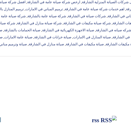
شركات الصيانة المنزلية الشارقة
,
ارخص شركة صيانة عامة في الشارقة
,
افضل شركة صيانة 
رقة
,
اهم خدمات شركة صيانة عامة في الشارقة
,
ترميم المباني في الامارات
,
ترميم المنازل با
اني في الشارقة
,
شركات صيانة في الشارقة
,
شركة صيانة عامة بالشارقة
,
شركة صيانة عامة 
فات الشارقة
,
شركة صيانة مكيفات في الشارقة
,
شركة صيانة منازل في الشارقة
,
شركة صيانة
ركه صيانه في الشارقة
,
صيانة الاجهزة الكهربائية في الشارقة
,
صيانة الحمامات بالشارقة
,
صي
 في الشارقة
,
صيانة المنازل في الامارات
,
صيانة خزانات في الشارقة
,
صيانة عامة الامارات
,
صي
 مكيفات الشارقة
,
صيانة مكيفات في الشارقة
,
صيانة منازل في الشارقة
,
صيانة وترميم مباني
rss
ا