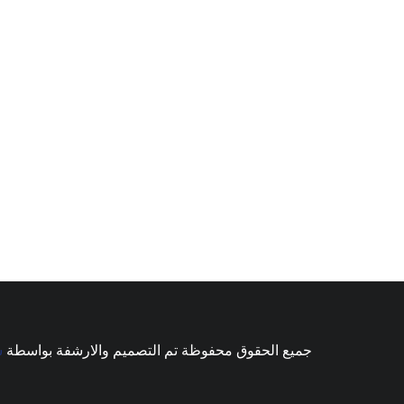
جميع الحقوق محفوظة تم التصميم والارشفة بواسطة
ش