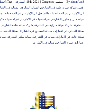
adminAsdS
By
|
سبتمبر 18th, 2021
Categories:
|
الشارقة
|
Tags:
أفضل 
افضل شركة صيانة عامة في الشارقة
,
الصيانة الشارقة
,
الصيانة في الشا
في الامارات
,
شركات الصيانة والتشغيل في الإمارات
,
شركات صيانة المب
صيانة فلل و منازل الشارقة
,
شركة صيانة في الامارات
,
شركة صيانة مكي
بالشارقة
,
شركة صيانة منزلية في الشارقة
,
شركه صيانه عامه الشارقه
,
ش
صيانة المباني في الامارات
,
صيانة المسابح في الشارقة
,
صيانة المكيفات
صيانة عامة في الامارات
,
صيانة في الشارقة
,
صيانة مباني الشارقة
,
صيانة
الامارات
,
صيانه الشارقة
,
صيانه في الامارات