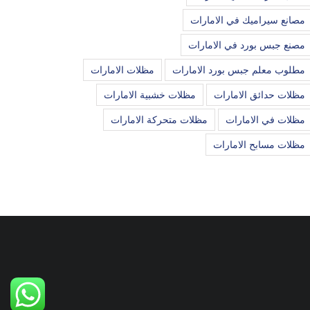
مصانع سيراميك في الامارات
مصنع جبس بورد في الامارات
مطلوب معلم جبس بورد الامارات
مظلات الامارات
مظلات حدائق الامارات
مظلات خشبية الامارات
مظلات في الامارات
مظلات متحركة الامارات
مظلات مسابح الامارات