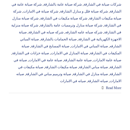
شركات صيانة في الشارقة
,
شركة صيانة عامة بالشارقة
,
شركة صيانة عامة في
الشارقة
,
شركة صيانة فلل و منازل الشارقة
,
شركة صيانة في الامارات
,
شركة
صيانة مكيفات الشارقة
,
شركة صيانة مكيفات في الشارقة
,
شركة صيانة منازل
في الشارقة
,
شركة صيانة منازل وترمميات عامة بالشارقة
,
شركة صيانة منزلية
في الشارقة
,
شركه صيانه عامه الشارقه
,
شركه صيانه في الشارقة
,
صيانة
الاجهزة الكهربائية في الشارقة
,
صيانة الحمامات بالشارقة
,
صيانة المباني
الشارقه
,
صيانة المباني في الامارات
,
صيانة المسابح في الشارقة
,
صيانة
المكيفات في الشارقة
,
صيانة المنازل في الامارات
,
صيانة خزانات في الشارقة
,
صيانة عامة الامارات
,
صيانة عامة الشارقة
,
صيانة عامة في الامارات
,
صيانة في
الشارقة
,
صيانة مباني الشارقة
,
صيانة مكيفات الشارقة
,
صيانة مكيفات في
الشارقة
,
صيانة منازل في الشارقة
,
صيانة وترميم مباني في الشارقة
,
صيانه
الامارات
,
صيانه الشارقة
,
صيانه في الامارات
Read More