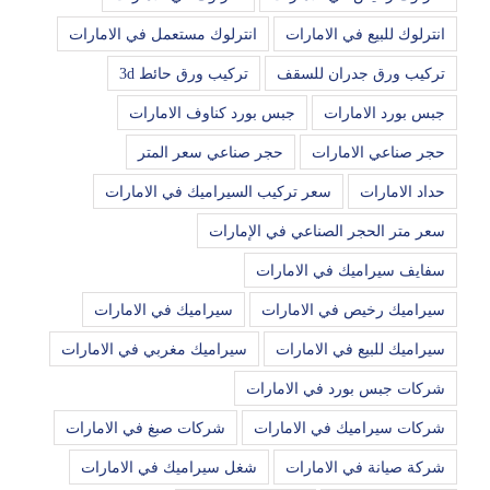
انترلوك للبيع في الامارات
انترلوك مستعمل في الامارات
تركيب ورق جدران للسقف
تركيب ورق حائط 3d
جبس بورد الامارات
جبس بورد كناوف الامارات
حجر صناعي الامارات
حجر صناعي سعر المتر
حداد الامارات
سعر تركيب السيراميك في الامارات
سعر متر الحجر الصناعي في الإمارات
سفايف سيراميك في الامارات
سيراميك رخيص في الامارات
سيراميك في الامارات
سيراميك للبيع في الامارات
سيراميك مغربي في الامارات
شركات جبس بورد في الامارات
شركات سيراميك في الامارات
شركات صبغ في الامارات
شركة صيانة في الامارات
شغل سيراميك في الامارات