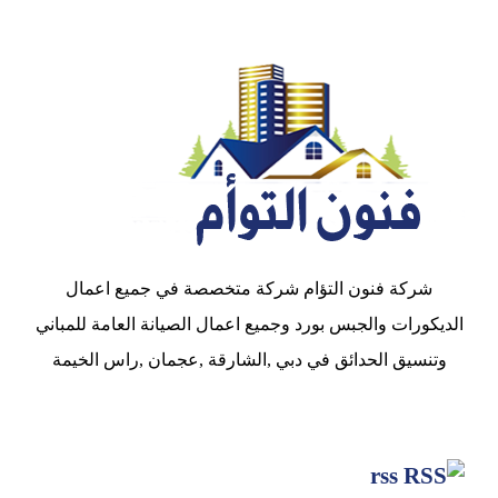
شركة فنون التؤام شركة متخصصة في جميع اعمال
الديكورات والجبس بورد وجميع اعمال الصيانة العامة للمباني
وتنسيق الحدائق في دبي ,الشارقة ,عجمان ,راس الخيمة
rss