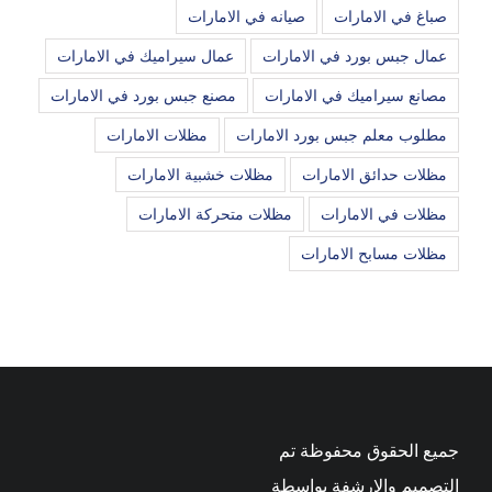
صباغ في الامارات
صيانه في الامارات
عمال جبس بورد في الامارات
عمال سيراميك في الامارات
مصانع سيراميك في الامارات
مصنع جبس بورد في الامارات
مطلوب معلم جبس بورد الامارات
مظلات الامارات
مظلات حدائق الامارات
مظلات خشبية الامارات
مظلات في الامارات
مظلات متحركة الامارات
مظلات مسابح الامارات
جميع الحقوق محفوظة تم
التصميم والارشفة بواسطة