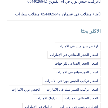
تركيب جبس بورد في ام القيوين |0544026642
بناء مظلات في عجمان |0544026642| مظلات سيارات
الاكثر بحثا
ارخص سيراميك في الامارات
اسعار الحجر الصناعي في الإمارات
اسعار الحجر الصناعي للواجهات
اسعار الفورسيلنج في الامارات
اسعار تركيب الجبس بورد في الامارات
اسعار تركيب السيراميك في الامارات
الجبس بورد الامارات
الحجر الصناعي الامارات
انترلوك الامارات
انترلوك رخيص في الامارات
انترلوك في الامارات