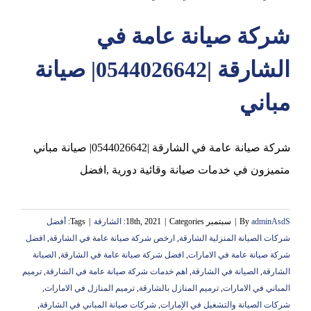
شركة صيانة عامة في
عجمان
الشارقة |0544026642| صيانة
مباني
شركة صيانة عامة في الشارقة |0544026642| صيانة مباني
متميزون في خدمات صيانة وقائية دورية ,افضل
adminAsdS
By
|
سبتمبر 18th, 2021
Categories:
|
الشارقة
|
Tags:
أفضل
شركات الصيانة المنزلية الشارقة
,
ارخص شركة صيانة عامة في الشارقة
,
افضل
شركة صيانة عامة في الامارات
,
افضل شركة صيانة عامة في الشارقة
,
الصيانة
الشارقة
,
الصيانة في الشارقة
,
اهم خدمات شركة صيانة عامة في الشارقة
,
ترميم
المباني في الامارات
,
ترميم المنازل بالشارقة
,
ترميم المنازل في الامارات
,
شركات الصيانة والتشغيل في الإمارات
,
شركات صيانة المباني في الشارقة
,