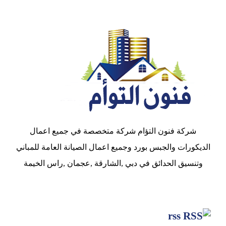
شركة فنون التؤام شركة متخصصة في جميع اعمال
الديكورات والجبس بورد وجميع اعمال الصيانة العامة للمباني
وتنسيق الحدائق في دبي ,الشارقة ,عجمان ,راس الخيمة
rss