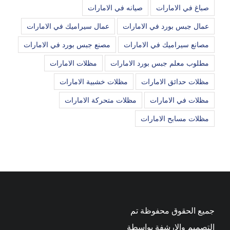
صباغ في الامارات
صيانه في الامارات
عمال جبس بورد في الامارات
عمال سيراميك في الامارات
مصانع سيراميك في الامارات
مصنع جبس بورد في الامارات
مطلوب معلم جبس بورد الامارات
مظلات الامارات
مظلات حدائق الامارات
مظلات خشبية الامارات
مظلات في الامارات
مظلات متحركة الامارات
مظلات مسابح الامارات
جميع الحقوق محفوظة تم
التصميم والارشفة بواسطة