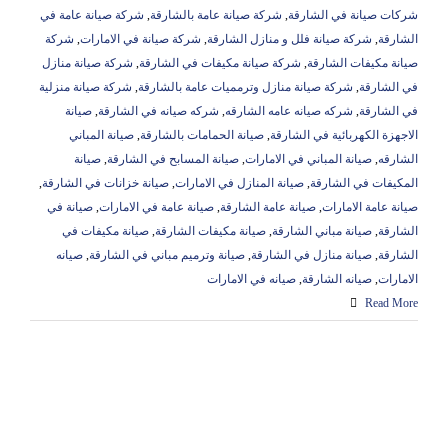
شركات صيانة في الشارقة
,
شركة صيانة عامة بالشارقة
,
شركة صيانة عامة في
الشارقة
,
شركة صيانة فلل و منازل الشارقة
,
شركة صيانة في الامارات
,
شركة
صيانة مكيفات الشارقة
,
شركة صيانة مكيفات في الشارقة
,
شركة صيانة منازل
في الشارقة
,
شركة صيانة منازل وترمميات عامة بالشارقة
,
شركة صيانة منزلية
في الشارقة
,
شركه صيانه عامه الشارقه
,
شركه صيانه في الشارقة
,
صيانة
الاجهزة الكهربائية في الشارقة
,
صيانة الحمامات بالشارقة
,
صيانة المباني
الشارقه
,
صيانة المباني في الامارات
,
صيانة المسابح في الشارقة
,
صيانة
المكيفات في الشارقة
,
صيانة المنازل في الامارات
,
صيانة خزانات في الشارقة
,
صيانة عامة الامارات
,
صيانة عامة الشارقة
,
صيانة عامة في الامارات
,
صيانة في
الشارقة
,
صيانة مباني الشارقة
,
صيانة مكيفات الشارقة
,
صيانة مكيفات في
الشارقة
,
صيانة منازل في الشارقة
,
صيانة وترميم مباني في الشارقة
,
صيانه
الامارات
,
صيانه الشارقة
,
صيانه في الامارات
Read More