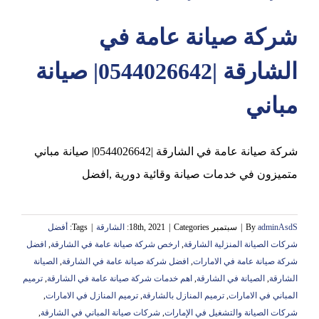
شركة صيانة عامة في
عجمان
الشارقة |0544026642| صيانة
مباني
شركة صيانة عامة في الشارقة |0544026642| صيانة مباني
متميزون في خدمات صيانة وقائية دورية ,افضل
adminAsdS
By
|
سبتمبر 18th, 2021
Categories:
|
الشارقة
|
Tags:
أفضل
شركات الصيانة المنزلية الشارقة
,
ارخص شركة صيانة عامة في الشارقة
,
افضل
شركة صيانة عامة في الامارات
,
افضل شركة صيانة عامة في الشارقة
,
الصيانة
الشارقة
,
الصيانة في الشارقة
,
اهم خدمات شركة صيانة عامة في الشارقة
,
ترميم
المباني في الامارات
,
ترميم المنازل بالشارقة
,
ترميم المنازل في الامارات
,
شركات الصيانة والتشغيل في الإمارات
,
شركات صيانة المباني في الشارقة
,