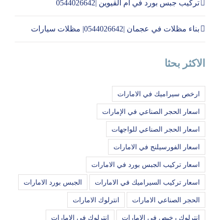
تركيب جبس بورد في ام القيوين |0544026642
بناء مظلات في عجمان |0544026642| مظلات سيارات
الاكثر بحثا
ارخص سيراميك في الامارات
اسعار الحجر الصناعي في الإمارات
اسعار الحجر الصناعي للواجهات
اسعار الفورسيلنج في الامارات
اسعار تركيب الجبس بورد في الامارات
اسعار تركيب السيراميك في الامارات
الجبس بورد الامارات
الحجر الصناعي الامارات
انترلوك الامارات
انترلوك رخيص في الامارات
انترلوك في الامارات