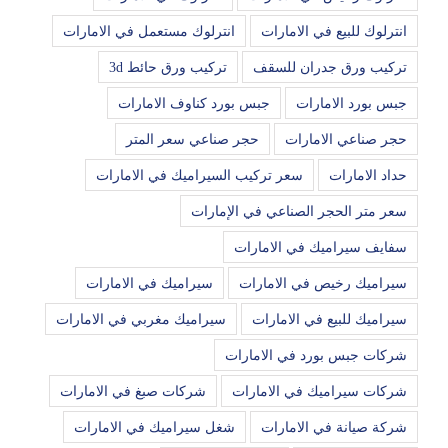
انترلوك للبيع في الامارات
انترلوك مستعمل في الامارات
تركيب ورق جدران للسقف
تركيب ورق حائط 3d
جبس بورد الامارات
جبس بورد كناوف الامارات
حجر صناعي الامارات
حجر صناعي سعر المتر
حداد الامارات
سعر تركيب السيراميك في الامارات
سعر متر الحجر الصناعي في الإمارات
سفايف سيراميك في الامارات
سيراميك رخيص في الامارات
سيراميك في الامارات
سيراميك للبيع في الامارات
سيراميك مغربي في الامارات
شركات جبس بورد في الامارات
شركات سيراميك في الامارات
شركات صبغ في الامارات
شركة صيانة في الامارات
شغل سيراميك في الامارات