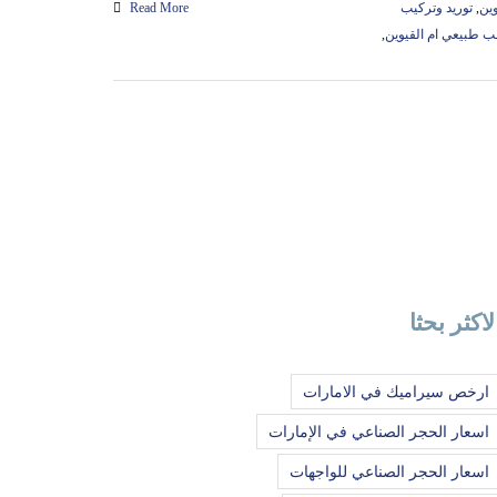
ين
,
توريد وتركيب
Read More
 طبيعي ام القيوين
,
لاكثر بحثا
ارخص سيراميك في الامارات
اسعار الحجر الصناعي في الإمارات
اسعار الحجر الصناعي للواجهات