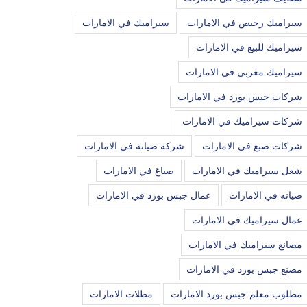
سيراميك رخيص في الامارات
سيراميك في الامارات
سيراميك للبيع في الامارات
سيراميك مغربي في الامارات
شركات جبس بورد في الامارات
شركات سيراميك في الامارات
شركات صبغ في الامارات
شركة صيانة في الامارات
شغل سيراميك في الامارات
صباغ في الامارات
صيانه في الامارات
عمال جبس بورد في الامارات
عمال سيراميك في الامارات
مصانع سيراميك في الامارات
مصنع جبس بورد في الامارات
مطلوب معلم جبس بورد الامارات
مظلات الامارات