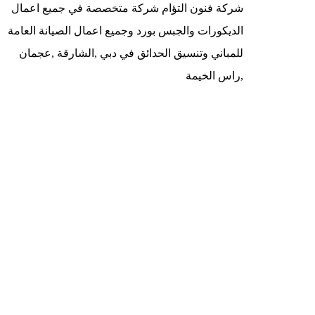
شركة فنون التؤام شركة متخصصة في جميع اعمال
الديكورات والجبس بورد وجميع اعمال الصيانة العامة
للمباني وتنسيق الحدائق في دبي ,الشارقة ,عجمان
,راس الخيمة