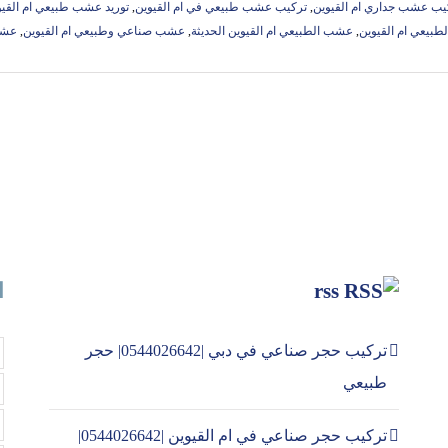
يب عشب جداري ام القيوين
,
تركيب عشب طبيعي في ام القيوين
,
توريد عشب طبيعي ام القيو
بيعي ام القيوين
,
عشب الطبيعي ام القيوين الحديثة
,
عشب صناعي وطبيعي ام القيوين
,
عشب
rss
ا
تركيب حجر صناعي في دبي |0544026642| حجر
طبيعي
تركيب حجر صناعي في ام القيوين |0544026642|