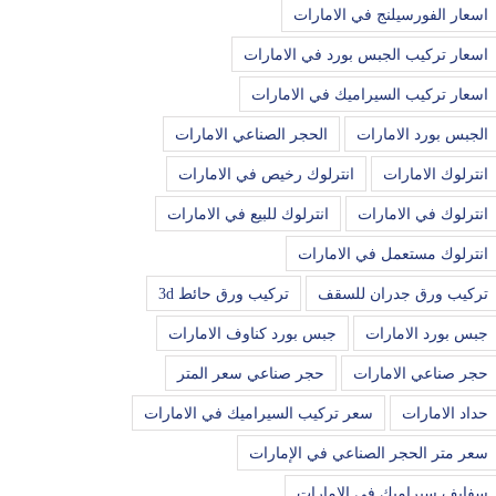
اسعار الفورسيلنج في الامارات
اسعار تركيب الجبس بورد في الامارات
اسعار تركيب السيراميك في الامارات
الجبس بورد الامارات
الحجر الصناعي الامارات
انترلوك الامارات
انترلوك رخيص في الامارات
انترلوك في الامارات
انترلوك للبيع في الامارات
انترلوك مستعمل في الامارات
تركيب ورق جدران للسقف
تركيب ورق حائط 3d
جبس بورد الامارات
جبس بورد كناوف الامارات
حجر صناعي الامارات
حجر صناعي سعر المتر
حداد الامارات
سعر تركيب السيراميك في الامارات
سعر متر الحجر الصناعي في الإمارات
سفايف سيراميك في الامارات