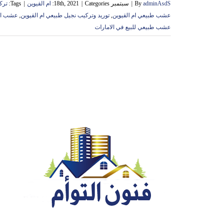
adminAsdS
By
|
سبتمبر 18th, 2021
Categories:
|
ام القيوين
|
Tags:
ترك
عشب طبيعي ام القيوين
,
توريد وتركيب نجيل طبيعي ام القيوين
,
عشب الط
عشب طبيعي للبيع في الامارات